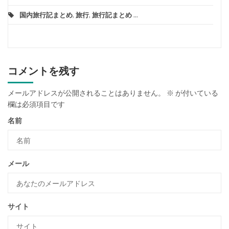
国内旅行記まとめ
,
旅行
,
旅行記まとめ
...
コメントを残す
メールアドレスが公開されることはありません。
※
が付いている
欄は必須項目です
名前
メール
サイト