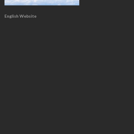
English Website