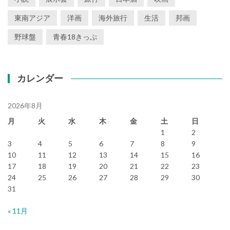
東南アジア
洋画
海外旅行
生活
邦画
野球盤
青春18きっぷ
カレンダー
2026年8月
月
火
水
木
金
土
日
1
2
3
4
5
6
7
8
9
10
11
12
13
14
15
16
17
18
19
20
21
22
23
24
25
26
27
28
29
30
31
« 11月