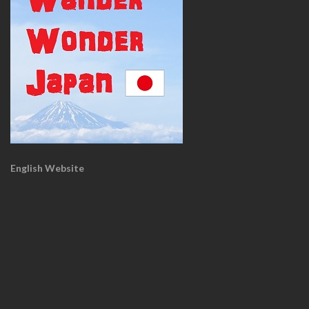
English Website