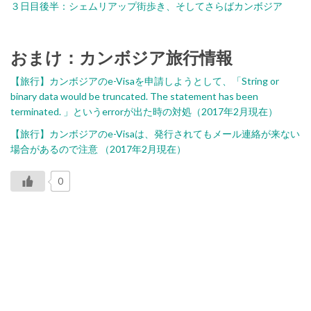
３日目後半：シェムリアップ街歩き、そしてさらばカンボジア
おまけ：カンボジア旅行情報
【旅行】カンボジアのe-Visaを申請しようとして、「String or
binary data would be truncated. The statement has been
terminated. 」というerrorが出た時の対処（2017年2月現在）
【旅行】カンボジアのe-Visaは、発行されてもメール連絡が来ない
場合があるので注意 （2017年2月現在）
0