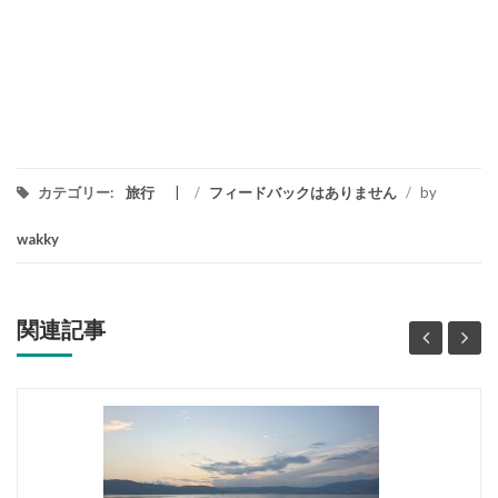
カテゴリー:
旅行
/
フィードバックはありません
/
by
wakky
関連記事