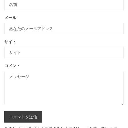
メール
サイト
コメント