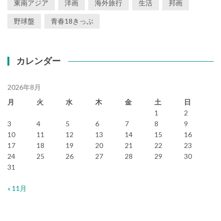
東南アジア
洋画
海外旅行
生活
邦画
野球盤
青春18きっぷ
カレンダー
2026年8月
月
火
水
木
金
土
日
1
2
3
4
5
6
7
8
9
10
11
12
13
14
15
16
17
18
19
20
21
22
23
24
25
26
27
28
29
30
31
« 11月