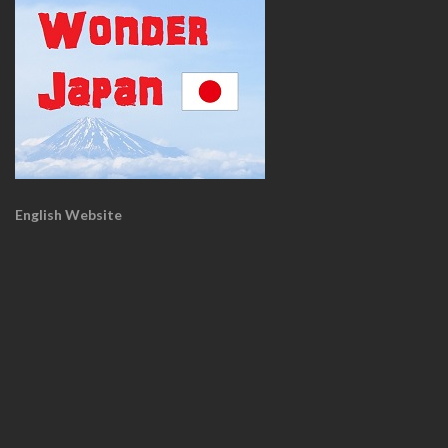
English Website