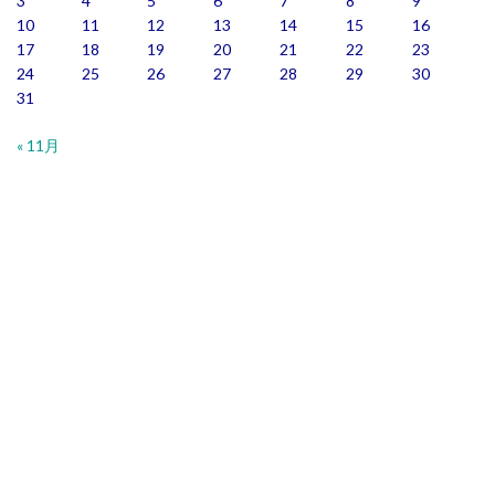
3
4
5
6
7
8
9
10
11
12
13
14
15
16
17
18
19
20
21
22
23
24
25
26
27
28
29
30
31
« 11月