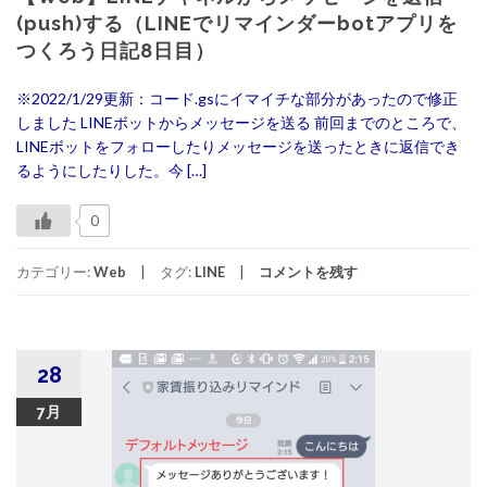
(push)する（LINEでリマインダーbotアプリを
つくろう日記8日目）
※2022/1/29更新：コード.gsにイマイチな部分があったので修正
しました LINEボットからメッセージを送る 前回までのところで、
LINEボットをフォローしたりメッセージを送ったときに返信でき
るようにしたりした。今 […]
0
カテゴリー:
Web
タグ:
LINE
コメントを残す
28
7月