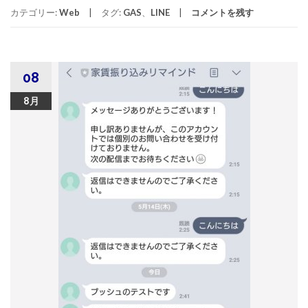
カテゴリー:
Web
タグ:
GAS
、
LINE
コメントを残す
08
8月