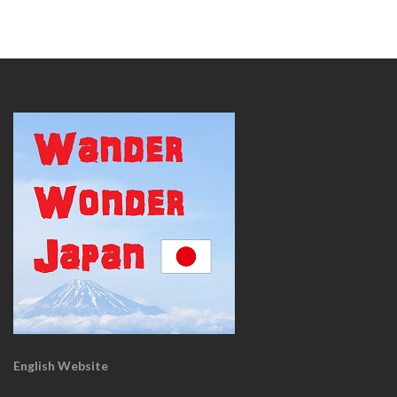
English Website