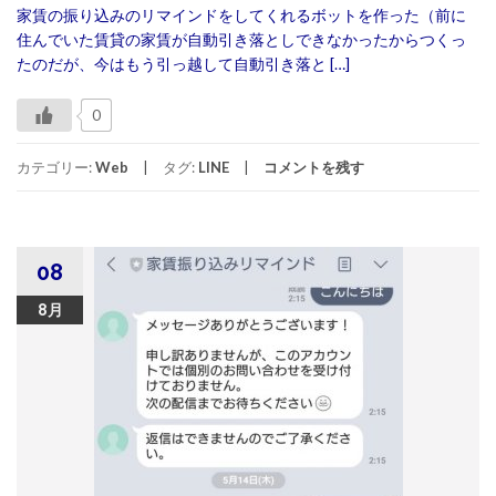
家賃の振り込みのリマインドをしてくれるボットを作った（前に
住んでいた賃貸の家賃が自動引き落としできなかったからつくっ
たのだが、今はもう引っ越して自動引き落と […]
0
カテゴリー:
Web
タグ:
LINE
コメントを残す
08
8月