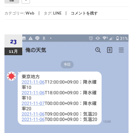
カテゴリー:
Web
タグ:
LINE
コメントを残す
23
11月