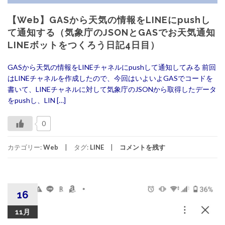
【Web】GASから天気の情報をLINEにpushし
て通知する（気象庁のJSONとGASでお天気通知
LINEボットをつくろう日記4日目）
GASから天気の情報をLINEチャネルにpushして通知してみる 前回
はLINEチャネルを作成したので、今回はいよいよGASでコードを
書いて、LINEチャネルに対して気象庁のJSONから取得したデータ
をpushし、LIN […]
0
カテゴリー:
Web
タグ:
LINE
コメントを残す
16
11月