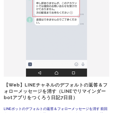
【Web】LINEチャネルのデフォルトの返答＆フ
ォローメッセージを消す（LINEでリマインダー
botアプリをつくろう日記7日目）
LINEボットのデフォルトの返答＆フォローメッセージを消す 前回