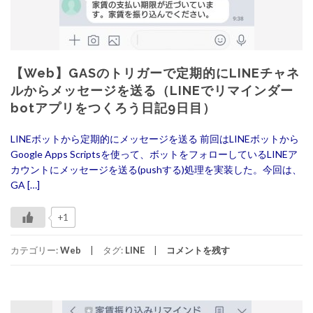
【Web】GASのトリガーで定期的にLINEチャネ
ルからメッセージを送る（LINEでリマインダー
botアプリをつくろう日記9日目）
LINEボットから定期的にメッセージを送る 前回はLINEボットから
Google Apps Scriptsを使って、ボットをフォローしているLINEア
カウントにメッセージを送る(pushする)処理を実装した。今回は、
GA […]
+1
カテゴリー:
Web
タグ:
LINE
コメントを残す