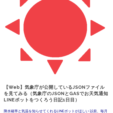
【Web】気象庁が公開しているJSONファイル
を見てみる（気象庁のJSONとGASでお天気通知
LINEボットをつくろう日記1日目）
降水確率と気温を知らせてくれるLINEボットがほしい 以前、毎月