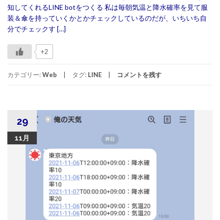
知してくれるLINE botをつくる 私は毎朝気温と降水確率を見て服
装＆傘を持っていくかとかチェックしているのだが、いちいち自
分でチェックす […]
+2
カテゴリー:
Web
タグ:
LINE
コメントを残す
29
11月