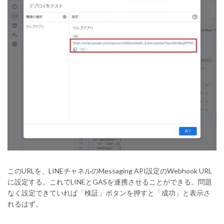
このURLを、LINEチャネルのMessaging API設定のWebhook URL
に設定する。これでLINEとGASを連携させることができる。問題
なく設定できていれば「検証」ボタンを押すと「成功」と表示さ
れるはず。