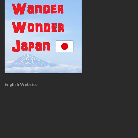
English Website