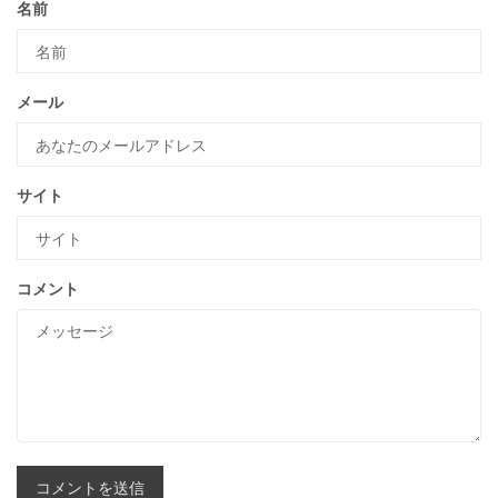
名前
メール
サイト
コメント