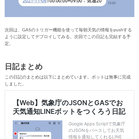
次回は、GASのトリガー機能を使って毎朝天気の情報をpushする
ように設定してデプロイしてみる。次回でこの日記も完結する予
定。
日記まとめ
この日記のまとめは以下にまとめています。ボットは無事に完成
しました。