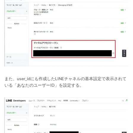
また、user_idにも作成したLINEチャネルの基本設定で表示されて
いる「あなたのユーザーID」を設定する。