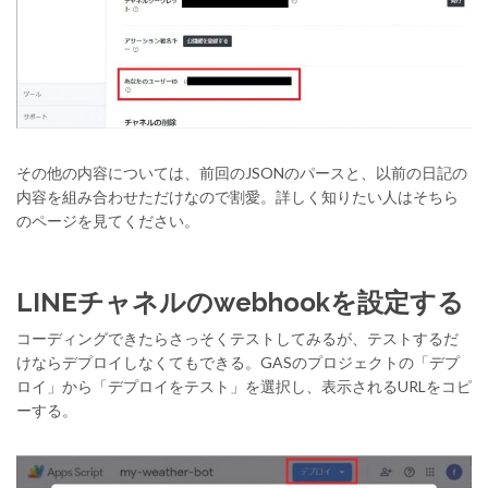
その他の内容については、前回のJSONのパースと、以前の日記の
内容を組み合わせただけなので割愛。詳しく知りたい人はそちら
のページを見てください。
LINEチャネルのwebhookを設定する
コーディングできたらさっそくテストしてみるが、テストするだ
けならデプロイしなくてもできる。GASのプロジェクトの「デプ
ロイ」から「デプロイをテスト」を選択し、表示されるURLをコピ
ーする。