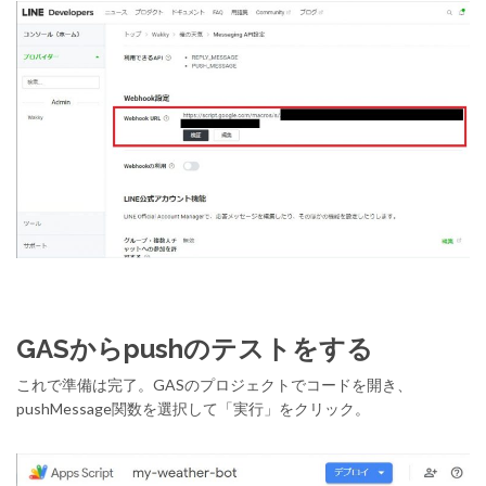
GASからpushのテストをする
これで準備は完了。GASのプロジェクトでコードを開き、
pushMessage関数を選択して「実行」をクリック。