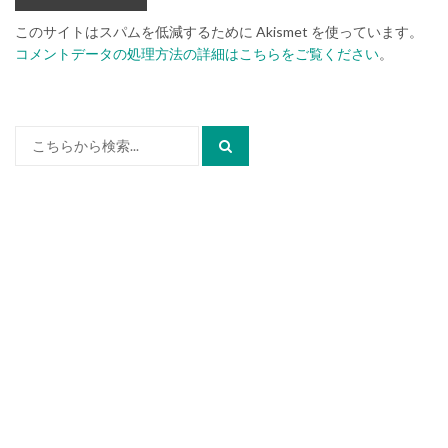
このサイトはスパムを低減するために Akismet を使っています。
コメントデータの処理方法の詳細はこちらをご覧ください
。
検
索: