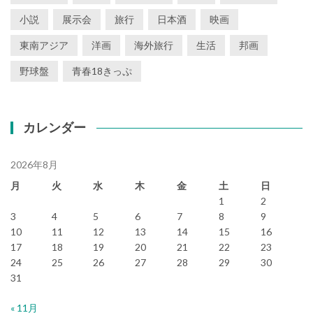
小説
展示会
旅行
日本酒
映画
東南アジア
洋画
海外旅行
生活
邦画
野球盤
青春18きっぷ
カレンダー
2026年8月
月
火
水
木
金
土
日
1
2
3
4
5
6
7
8
9
10
11
12
13
14
15
16
17
18
19
20
21
22
23
24
25
26
27
28
29
30
31
« 11月