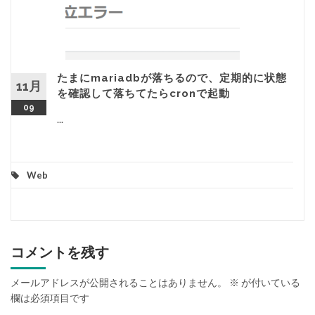
たまにmariadbが落ちるので、定期的に状態
11月
を確認して落ちてたらcronで起動
09
...
Web
コメントを残す
メールアドレスが公開されることはありません。
※
が付いている
欄は必須項目です