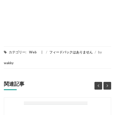
カテゴリー:
Web
/
フィードバックはありません
/
by
wakky
関連記事