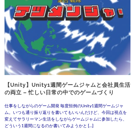
【Unity】Unity1週間ゲームジャムと会社員生活
の両立 – 忙しい日常の中でのゲームづくり
仕事をしながらのゲーム開発 毎度恒例のUnity1週間ゲームジャ
ム。いつも通り振り返りを書いてもいいんだけど、今回は視点を
変えてサラリーマン生活をしながらゲームジャムに参加したら、
どういう1週間になるのか書いてみようかと […]