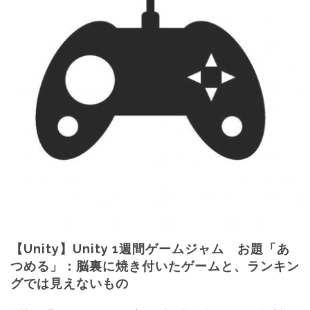
【Unity】Unity 1週間ゲームジャム お題「あ
つめる」：脳裏に焼き付いたゲームと、ランキン
グでは見えないもの