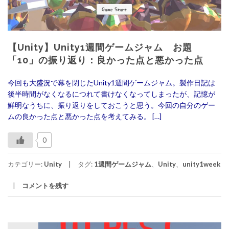
【Unity】Unity1週間ゲームジャム お題
「10」の振り返り：良かった点と悪かった点
今回も大盛況で幕を閉じたUnity1週間ゲームジャム。製作日記は
後半時間がなくなるにつれて書けなくなってしまったが、記憶が
鮮明なうちに、振り返りをしておこうと思う。今回の自分のゲー
ムの良かった点と悪かった点を考えてみる。 […]
0
カテゴリー:
Unity
タグ:
1週間ゲームジャム
、
Unity
、
unity1week
コメントを残す