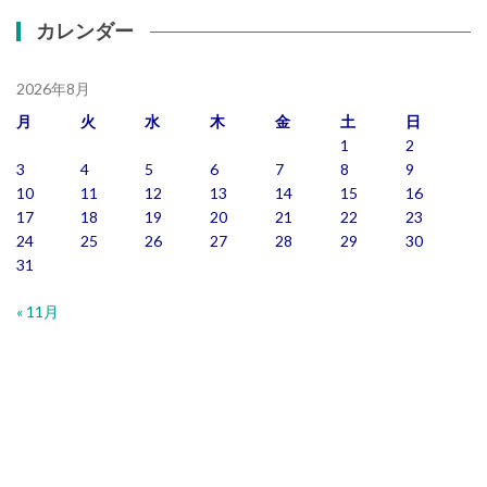
カレンダー
2026年8月
月
火
水
木
金
土
日
1
2
3
4
5
6
7
8
9
10
11
12
13
14
15
16
17
18
19
20
21
22
23
24
25
26
27
28
29
30
31
« 11月