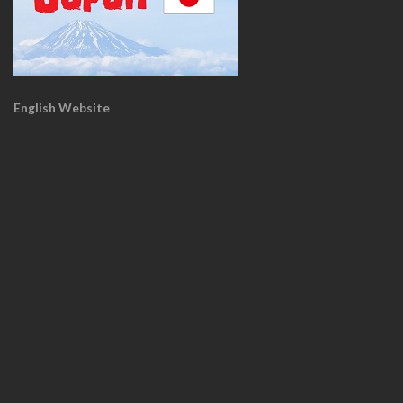
English Website