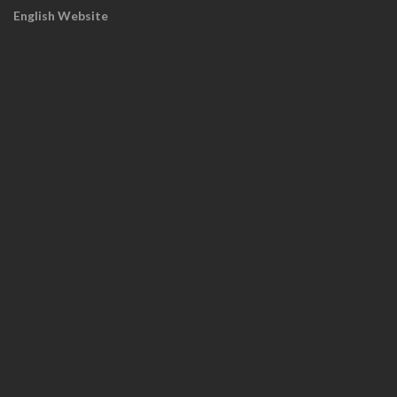
English Website