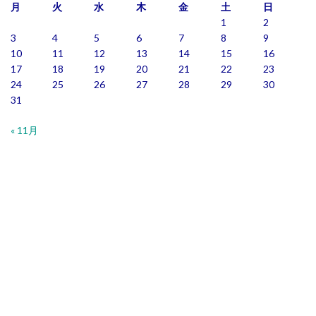
月
火
水
木
金
土
日
1
2
3
4
5
6
7
8
9
10
11
12
13
14
15
16
17
18
19
20
21
22
23
24
25
26
27
28
29
30
31
« 11月