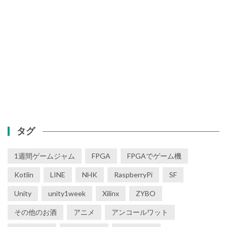
タグ
1週間ゲームジャム
FPGA
FPGAでゲーム機
Kotlin
LINE
NHK
RaspberryPi
SF
Unity
unity1week
Xilinx
ZYBO
その他のお酒
アニメ
アンコールワット