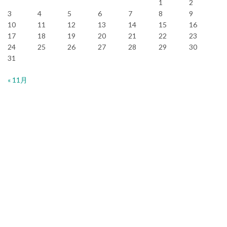
1
2
3
4
5
6
7
8
9
10
11
12
13
14
15
16
17
18
19
20
21
22
23
24
25
26
27
28
29
30
31
« 11月