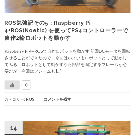
ROS勉強記その5：Raspberry Pi
4+ROS(Noetic) を使ってPS4コントローラーで
自作2輪ロボットを動かす
Raspberry Pi 4+ROSで自作ロボットを動かす 前回DCモータを回転
させることができたので、今回はいよいよロボットとして動かし
てみる。ロボットとして動かすなら部品を固定するフレームが必
要だが、今回はフレームも […]
0
カテゴリー:
ROS
コメントを残す
14