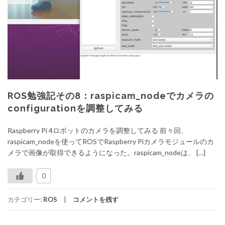
ROS勉強記その8：raspicam_nodeでカメラの
configurationを調整してみる
Raspberry Pi 4ロボットのカメラを調整してみる 前々回、
raspicam_nodeを使ってROSでRaspberry Piカメラモジュールのカ
メラで画像が取得できるようになった。raspicam_nodeは、 […]
0
カテゴリー:
ROS
コメントを残す