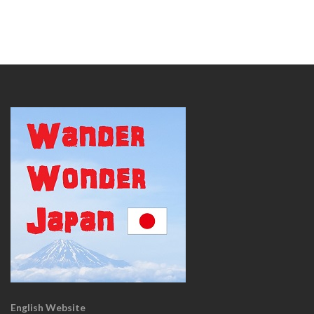
English Website