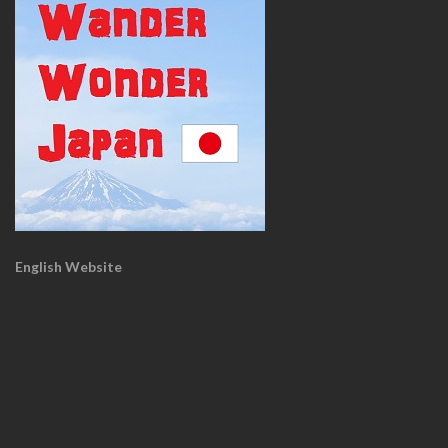
English Website