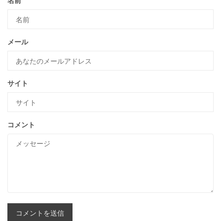
名前
メール
サイト
コメント