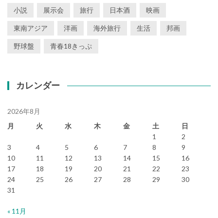
小説
展示会
旅行
日本酒
映画
東南アジア
洋画
海外旅行
生活
邦画
野球盤
青春18きっぷ
カレンダー
2026年8月
月
火
水
木
金
土
日
1
2
3
4
5
6
7
8
9
10
11
12
13
14
15
16
17
18
19
20
21
22
23
24
25
26
27
28
29
30
31
« 11月