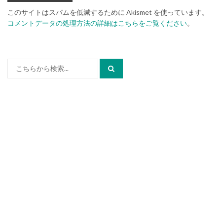
このサイトはスパムを低減するために Akismet を使っています。
コメントデータの処理方法の詳細はこちらをご覧ください
。
検
索: