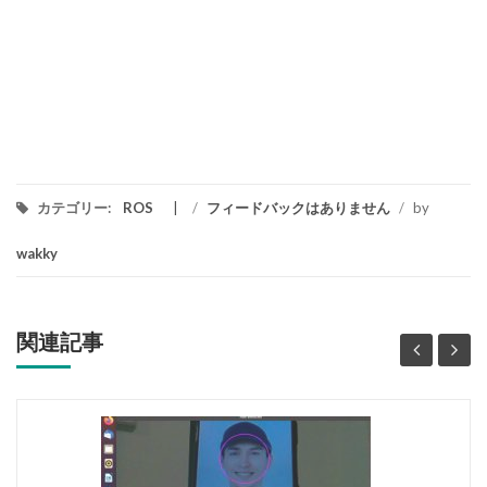
カテゴリー:
ROS
/
フィードバックはありません
/
by
wakky
関連記事