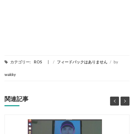
カテゴリー:
ROS
/
フィードバックはありません
/
by
wakky
関連記事