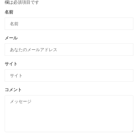
欄は必須項目です
名前
メール
サイト
コメント