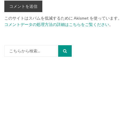
このサイトはスパムを低減するために Akismet を使っています。
コメントデータの処理方法の詳細はこちらをご覧ください
。
検
索: