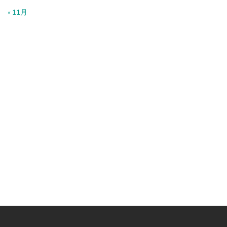
« 11月