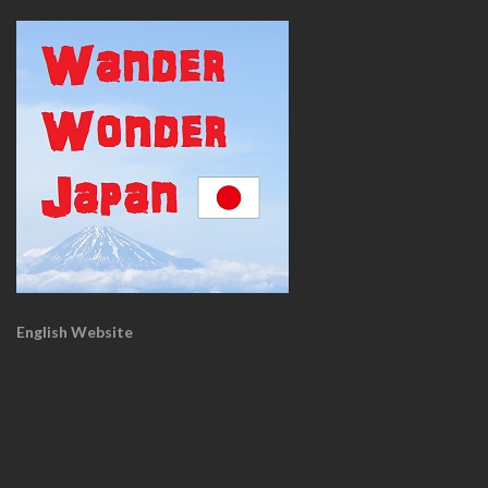
English Website