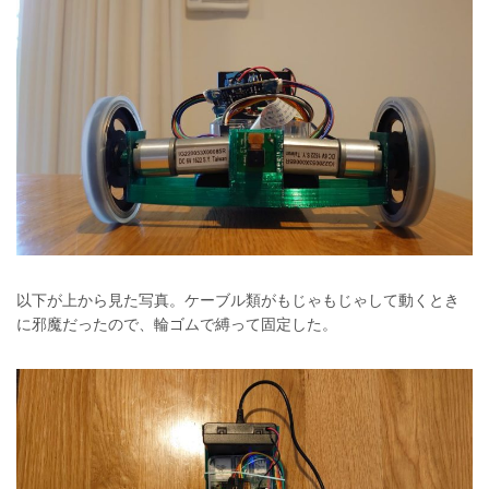
以下が上から見た写真。ケーブル類がもじゃもじゃして動くとき
に邪魔だったので、輪ゴムで縛って固定した。