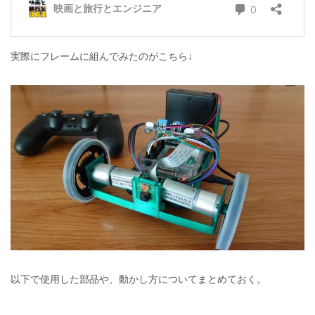
実際にフレームに組んでみたのがこちら↓
以下で使用した部品や、動かし方についてまとめておく。