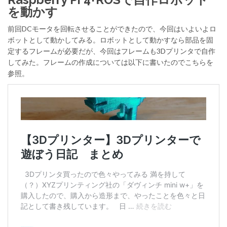
を動かす
前回DCモータを回転させることができたので、今回はいよいよロ
ボットとして動かしてみる。ロボットとして動かすなら部品を固
定するフレームが必要だが、今回はフレームも3Dプリンタで自作
してみた。フレームの作成については以下に書いたのでこちらを
参照。