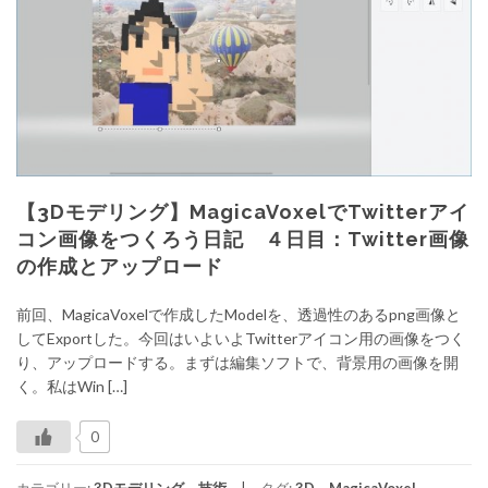
【3Dモデリング】MagicaVoxelでTwitterアイ
コン画像をつくろう日記 ４日目：Twitter画像
の作成とアップロード
前回、MagicaVoxelで作成したModelを、透過性のあるpng画像と
してExportした。今回はいよいよTwitterアイコン用の画像をつく
り、アップロードする。まずは編集ソフトで、背景用の画像を開
く。私はWin […]
0