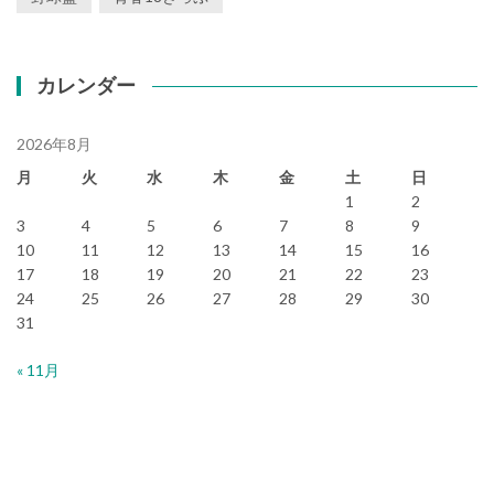
カレンダー
2026年8月
月
火
水
木
金
土
日
1
2
3
4
5
6
7
8
9
10
11
12
13
14
15
16
17
18
19
20
21
22
23
24
25
26
27
28
29
30
31
« 11月