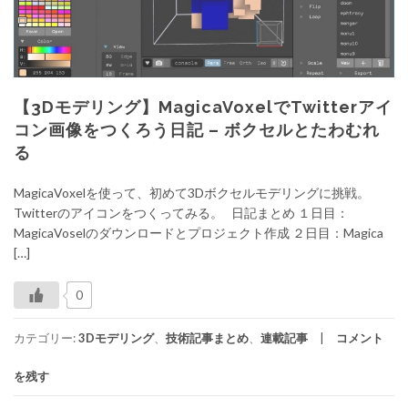
【3Dモデリング】MagicaVoxelでTwitterアイ
コン画像をつくろう日記 – ボクセルとたわむれ
る
MagicaVoxelを使って、初めて3Dボクセルモデリングに挑戦。
Twitterのアイコンをつくってみる。 日記まとめ １日目：
MagicaVoselのダウンロードとプロジェクト作成 ２日目：Magica
[…]
0
カテゴリー:
3Dモデリング
、
技術記事まとめ
、
連載記事
コメント
を残す