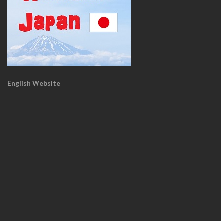
English Website