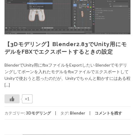
【3Dモデリング】Blender2.83でUnity用にモ
デルをFBXでエクスポートするときの設定
BlenderでUnity用にfbxファイルをExportしたい Blenderでモデリ
ングしてボーンを入れたモデルをfbxファイルでエクスポートして
Unityで使おうと思ったのだが、Unityでちゃんと動かすにはある程
[…]
+1
カテゴリー:
3Dモデリング
タグ:
Blender
コメントを残す