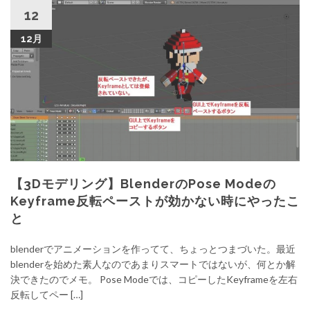
12
12月
【3Dモデリング】BlenderのPose Modeの
Keyframe反転ペーストが効かない時にやったこ
と
blenderでアニメーションを作ってて、ちょっとつまづいた。最近
blenderを始めた素人なのであまりスマートではないが、何とか解
決できたのでメモ。 Pose Modeでは、コピーしたKeyframeを左右
反転してペー […]