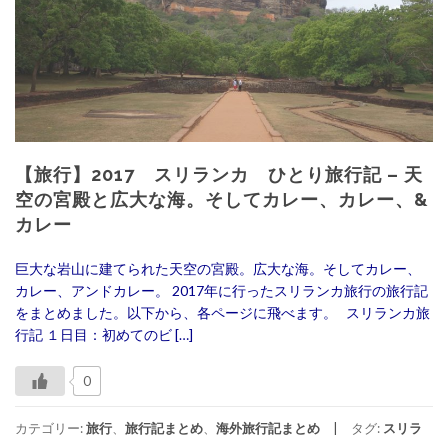
【旅行】2017 スリランカ ひとり旅行記 – 天
空の宮殿と広大な海。そしてカレー、カレー、&
カレー
巨大な岩山に建てられた天空の宮殿。広大な海。そしてカレー、
カレー、アンドカレー。 2017年に行ったスリランカ旅行の旅行記
をまとめました。以下から、各ページに飛べます。 スリランカ旅
行記 １日目：初めてのビ […]
0
カテゴリー:
旅行
、
旅行記まとめ
、
海外旅行記まとめ
タグ:
スリラ