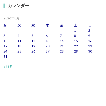
カレンダー
2026年8月
月
火
水
木
金
土
日
1
2
3
4
5
6
7
8
9
10
11
12
13
14
15
16
17
18
19
20
21
22
23
24
25
26
27
28
29
30
31
« 11月