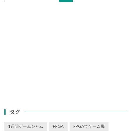
タグ
1週間ゲームジャム
FPGA
FPGAでゲーム機