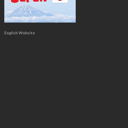
English Website