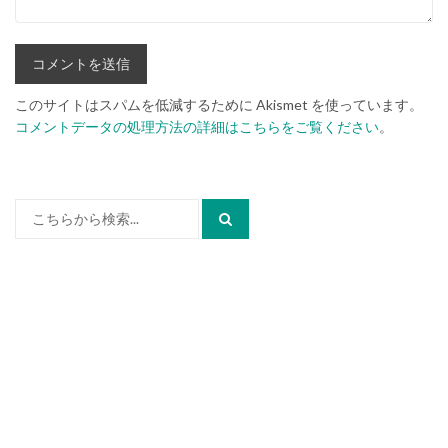
このサイトはスパムを低減するために Akismet を使っています。
コメントデータの処理方法の詳細はこちらをご覧ください
。
検
索: