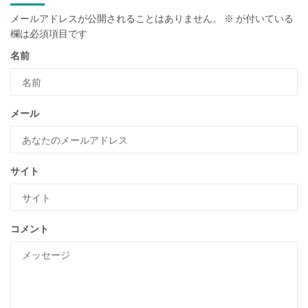
メールアドレスが公開されることはありません。
※
が付いている
欄は必須項目です
名前
メール
サイト
コメント