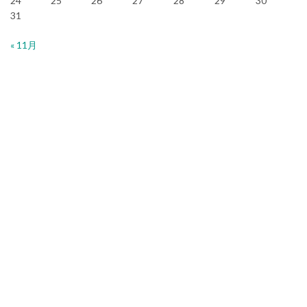
24
25
26
27
28
29
30
31
« 11月