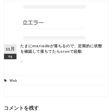
たまにmariadbが落ちるので、定期的に状態
11月
を確認して落ちてたらcronで起動
09
...
Web
コメントを残す