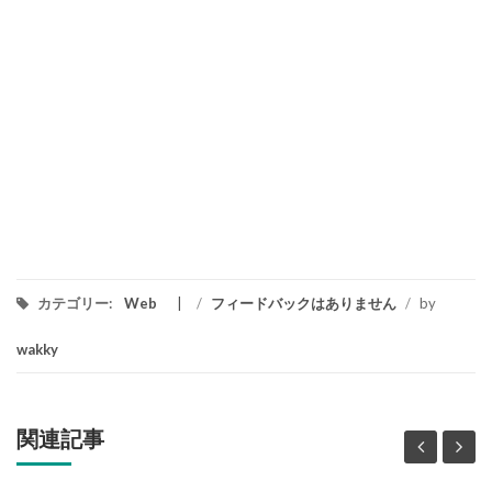
カテゴリー:
Web
/
フィードバックはありません
/
by
wakky
関連記事