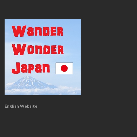
English Website