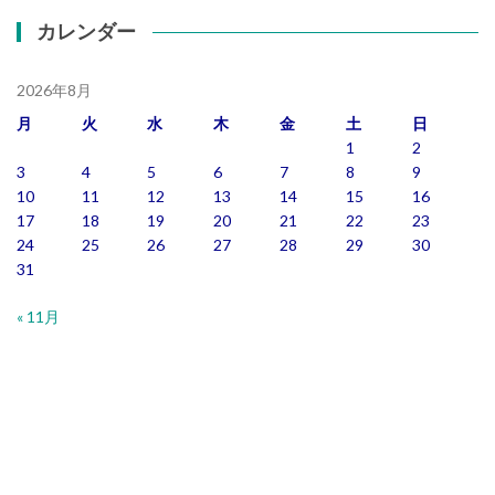
カレンダー
2026年8月
月
火
水
木
金
土
日
1
2
3
4
5
6
7
8
9
10
11
12
13
14
15
16
17
18
19
20
21
22
23
24
25
26
27
28
29
30
31
« 11月