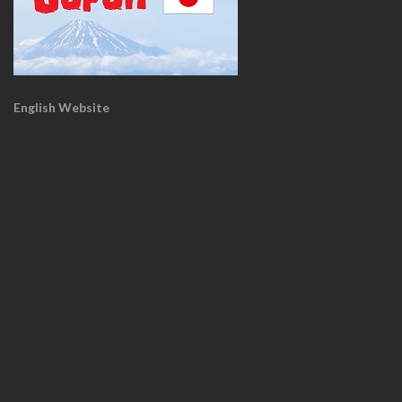
English Website