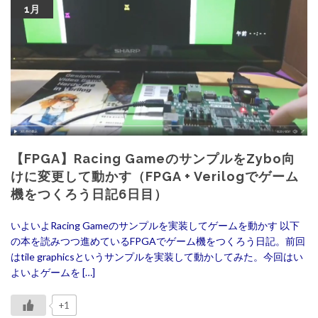
1月
【FPGA】Racing GameのサンプルをZybo向
けに変更して動かす（FPGA + Verilogでゲーム
機をつくろう日記6日目）
いよいよRacing Gameのサンプルを実装してゲームを動かす 以下
の本を読みつつ進めているFPGAでゲーム機をつくろう日記。前回
はtile graphicsというサンプルを実装して動かしてみた。今回はい
よいよゲームを […]
+1