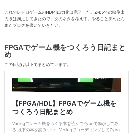
これでレトロゲームのHDMI出力化は完了した。Zyboでの映像出
力系は満足してきたので、次のネタを考え中。やること決めたら
またブログを書いていきたい。
FPGAでゲーム機をつくろう日記まと
め
この日記は以下でまとめています。