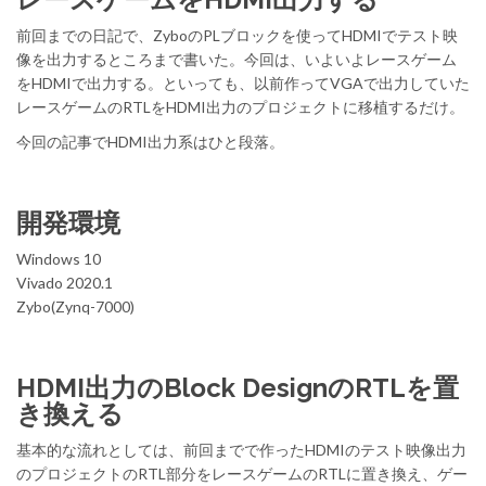
前回までの日記で、ZyboのPLブロックを使ってHDMIでテスト映
像を出力するところまで書いた。今回は、いよいよレースゲーム
をHDMIで出力する。といっても、以前作ってVGAで出力していた
レースゲームのRTLをHDMI出力のプロジェクトに移植するだけ。
今回の記事でHDMI出力系はひと段落。
開発環境
Windows 10
Vivado 2020.1
Zybo(Zynq-7000)
HDMI出力のBlock DesignのRTLを置
き換える
基本的な流れとしては、前回までで作ったHDMIのテスト映像出力
のプロジェクトのRTL部分をレースゲームのRTLに置き換え、ゲー