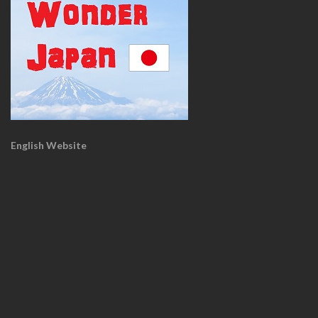
English Website