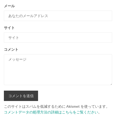
メール
サイト
コメント
このサイトはスパムを低減するために Akismet を使っています。
コメントデータの処理方法の詳細はこちらをご覧ください
。