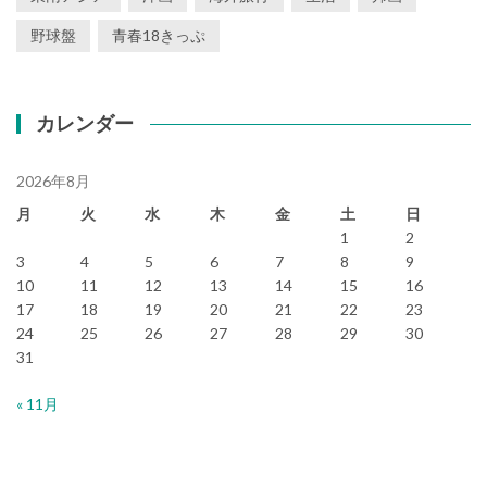
野球盤
青春18きっぷ
カレンダー
2026年8月
月
火
水
木
金
土
日
1
2
3
4
5
6
7
8
9
10
11
12
13
14
15
16
17
18
19
20
21
22
23
24
25
26
27
28
29
30
31
« 11月