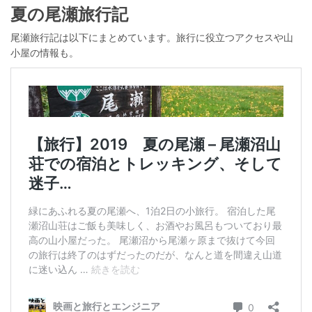
夏の尾瀬旅行記
尾瀬旅行記は以下にまとめています。旅行に役立つアクセスや山
小屋の情報も。