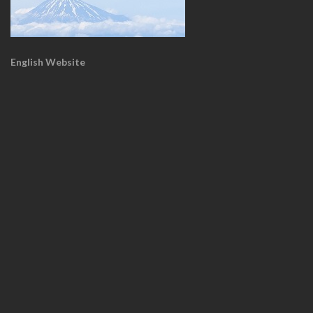
English Website