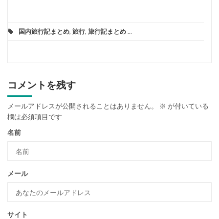
国内旅行記まとめ
,
旅行
,
旅行記まとめ
...
コメントを残す
メールアドレスが公開されることはありません。
※
が付いている
欄は必須項目です
名前
メール
サイト