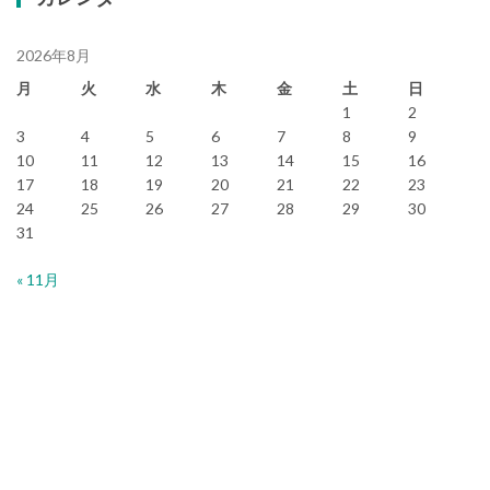
2026年8月
月
火
水
木
金
土
日
1
2
3
4
5
6
7
8
9
10
11
12
13
14
15
16
17
18
19
20
21
22
23
24
25
26
27
28
29
30
31
« 11月