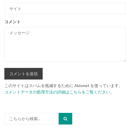
コメント
このサイトはスパムを低減するために Akismet を使っています。
コメントデータの処理方法の詳細はこちらをご覧ください
。
検
索: