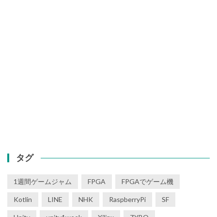
タグ
1週間ゲームジャム
FPGA
FPGAでゲーム機
Kotlin
LINE
NHK
RaspberryPi
SF