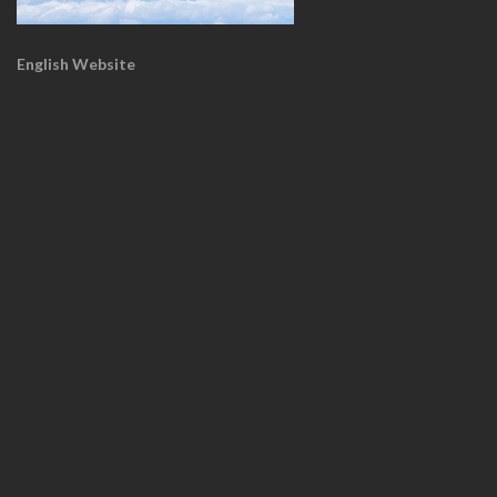
English Website