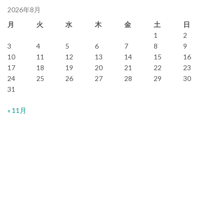
2026年8月
月
火
水
木
金
土
日
1
2
3
4
5
6
7
8
9
10
11
12
13
14
15
16
17
18
19
20
21
22
23
24
25
26
27
28
29
30
31
« 11月