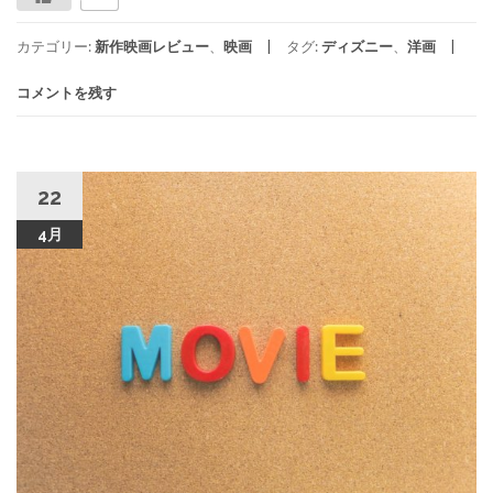
カテゴリー:
新作映画レビュー
、
映画
タグ:
ディズニー
、
洋画
コメントを残す
22
4月