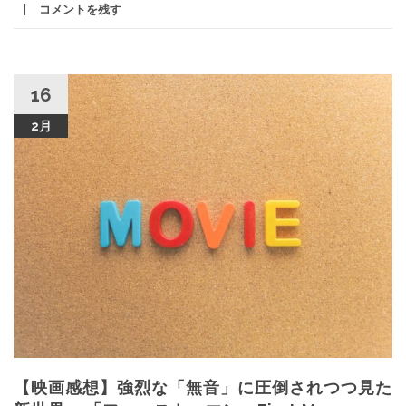
コメントを残す
16
2月
【映画感想】強烈な「無音」に圧倒されつつ見た