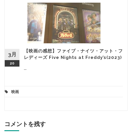
【映画の感想】ファイブ・ナイツ・アット・フ
3月
レディーズ Five Nights at Freddy’s(2023)
20
...
映画
コメントを残す