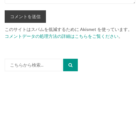
このサイトはスパムを低減するために Akismet を使っています。
コメントデータの処理方法の詳細はこちらをご覧ください
。
検
索: