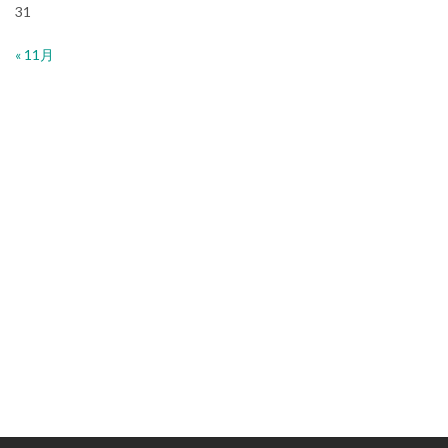
31
« 11月