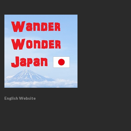
English Website