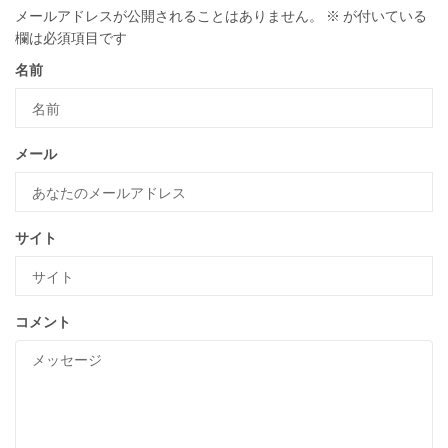
メールアドレスが公開されることはありません。
※
が付いている
欄は必須項目です
名前
メール
サイト
コメント