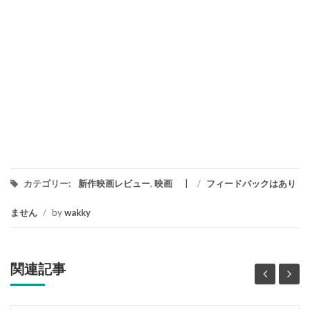
カテゴリー:
新作映画レビュー
,
映画
/
フィードバックはあり
ません
/
by
wakky
関連記事