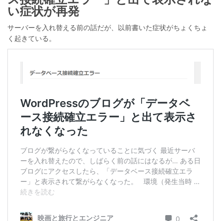
い症状が再発
サーバーを入れ替える前の話だが、以前書いた症状がちょくちょ
く起きている。