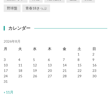
野球盤
青春18きっぷ
カレンダー
2026年8月
月
火
水
木
金
土
日
1
2
3
4
5
6
7
8
9
10
11
12
13
14
15
16
17
18
19
20
21
22
23
24
25
26
27
28
29
30
31
« 11月