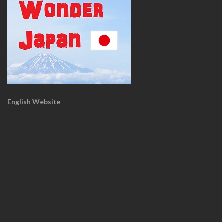
English Website