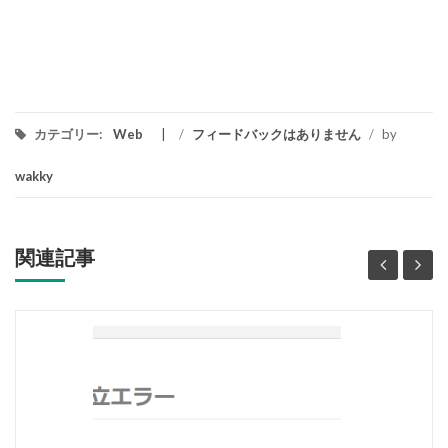
カテゴリー:
Web
/
フィードバックはありません
/
by
wakky
関連記事