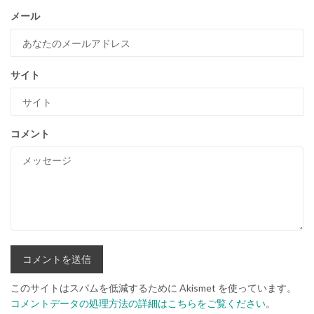
メール
サイト
コメント
このサイトはスパムを低減するために Akismet を使っています。
コメントデータの処理方法の詳細はこちらをご覧ください
。