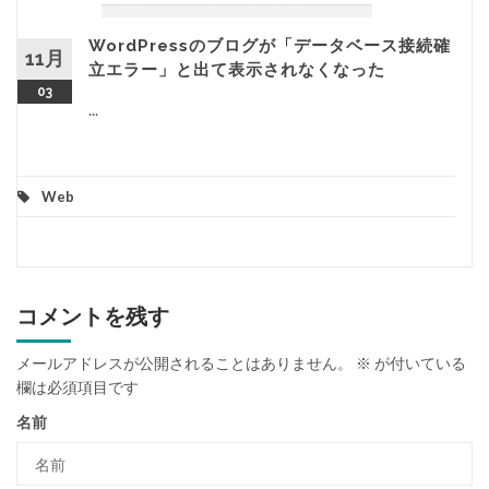
WordPressのブログが「データベース接続確
11月
立エラー」と出て表示されなくなった
03
...
Web
コメントを残す
メールアドレスが公開されることはありません。
※
が付いている
欄は必須項目です
名前