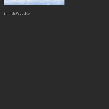
English Website