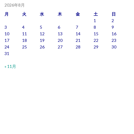
2026年8月
月
火
水
木
金
土
日
1
2
3
4
5
6
7
8
9
10
11
12
13
14
15
16
17
18
19
20
21
22
23
24
25
26
27
28
29
30
31
« 11月