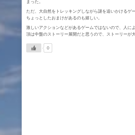
まった。
ただ、大自然をトレッキングしながら謎を追いかけるゲ
ちょっとしたおまけがあるのも嬉しい。
激しいアクションなどがあるゲームではないので、人に
頂は中盤のストーリー展開だと思うので、ストーリーが
0