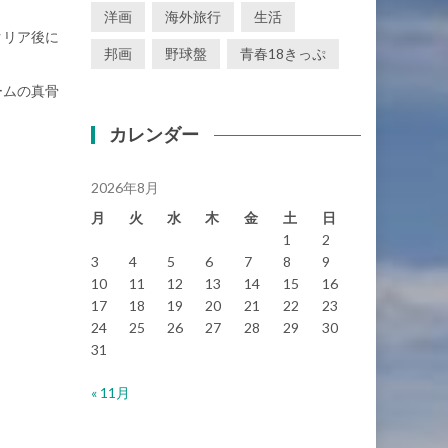
洋画
海外旅行
生活
クリア後に
邦画
野球盤
青春18きっぷ
ームの真骨
。
カレンダー
2026年8月
月
火
水
木
金
土
日
1
2
3
4
5
6
7
8
9
10
11
12
13
14
15
16
17
18
19
20
21
22
23
24
25
26
27
28
29
30
31
« 11月