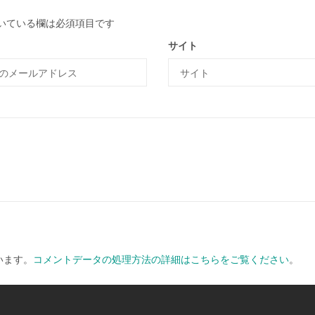
いている欄は必須項目です
サイト
います。
コメントデータの処理方法の詳細はこちらをご覧ください
。