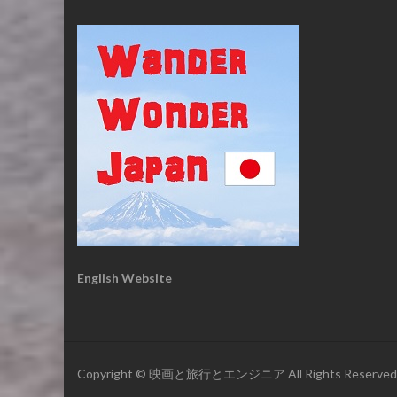
English Website
Copyright © 映画と旅行とエンジニア All Rights Reserved