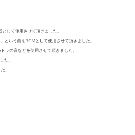
材を背景として使用させて頂きました。
」という曲をBGMとして使用させて頂きました。
のドラの音などを使用させて頂きました。
した。
した。