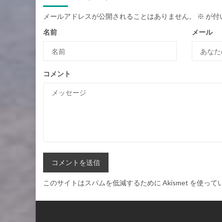
メールアドレスが公開されることはありません。
※
が付
名前
メール
コメント
このサイトはスパムを低減するために Akismet を使って