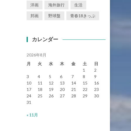
洋画
海外旅行
生活
邦画
野球盤
青春18きっぷ
カレンダー
2026年8月
月
火
水
木
金
土
日
1
2
3
4
5
6
7
8
9
10
11
12
13
14
15
16
17
18
19
20
21
22
23
24
25
26
27
28
29
30
31
« 11月