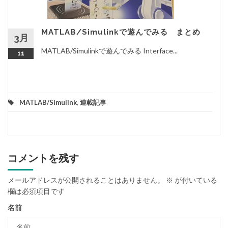
MATLAB/Simulinkで遊んでみる まとめ
3月
MATLAB/Simulinkで遊んでみる Interface...
11
MATLAB/Simulink
,
連載記事
コメントを残す
メールアドレスが公開されることはありません。
※
が付いている
欄は必須項目です
名前