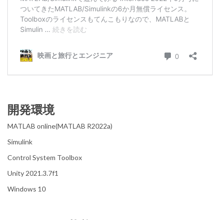
開発環境
MATLAB online(MATLAB R2022a)
Simulink
Control System Toolbox
Unity 2021.3.7f1
Windows 10