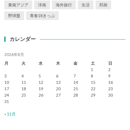
東南アジア
洋画
海外旅行
生活
邦画
野球盤
青春18きっぷ
カレンダー
2026年8月
月
火
水
木
金
土
日
1
2
3
4
5
6
7
8
9
10
11
12
13
14
15
16
17
18
19
20
21
22
23
24
25
26
27
28
29
30
31
« 11月