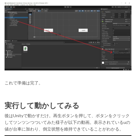
これで準備は完了。
実行して動かしてみる
後はUnityで動かすだけ。再生ボタンを押して、ボタンをクリック
してツンツンつついてみた様子が以下の動画。表示されているuの
値が台車に加わり、倒立状態を維持できていることがわかる。