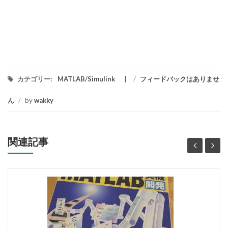
カテゴリー:
MATLAB/Simulink
/
フィードバックはありませ
ん
/
by
wakky
関連記事