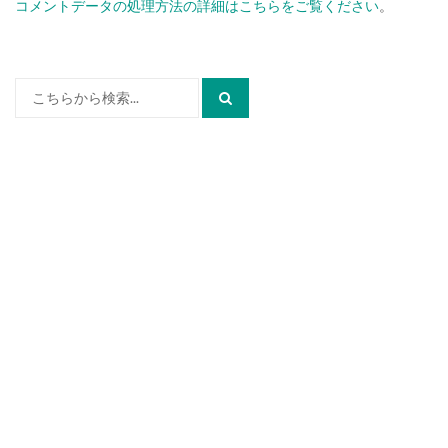
コメントデータの処理方法の詳細はこちらをご覧ください
。
検
索: