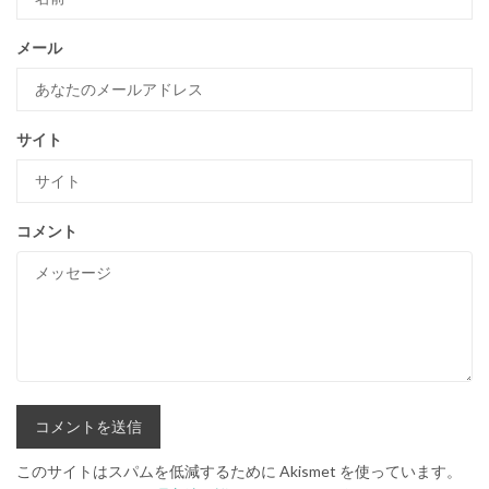
メール
サイト
コメント
このサイトはスパムを低減するために Akismet を使っています。