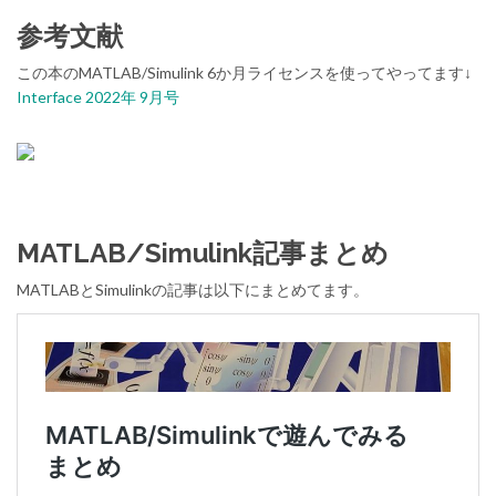
参考文献
この本のMATLAB/Simulink 6か月ライセンスを使ってやってます↓
Interface 2022年 9月号
MATLAB/Simulink記事まとめ
MATLABとSimulinkの記事は以下にまとめてます。