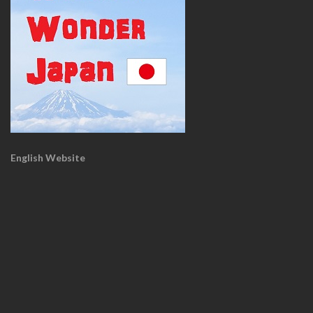
English Website