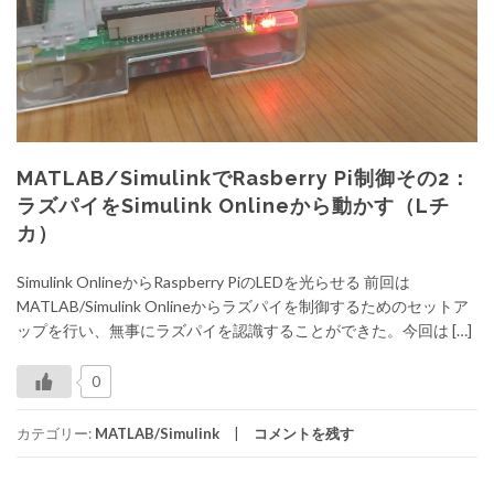
MATLAB/SimulinkでRasberry Pi制御その2：
ラズパイをSimulink Onlineから動かす（Lチ
カ）
Simulink OnlineからRaspberry PiのLEDを光らせる 前回は
MATLAB/Simulink Onlineからラズパイを制御するためのセットア
ップを行い、無事にラズパイを認識することができた。今回は […]
0
カテゴリー:
MATLAB/Simulink
コメントを残す