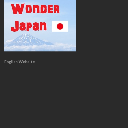
English Website