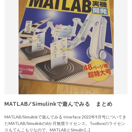
MATLAB/Simulinkで遊んでみる まとめ
MATLAB/Simulinkで遊んでみる Interface 2022年9月号についてき
たMATLAB/Simulinkの6か月無償ライセンス。Toolboxのライセン
スもてんこもりなので、MATLABとSimulin […]