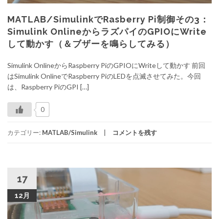
MATLAB/SimulinkでRasberry Pi制御その3：
Simulink OnlineからラズパイのGPIOにWrite
して動かす（＆ブザーを鳴らしてみる）
Simulink OnlineからRaspberry PiのGPIOにWriteして動かす 前回
はSimulink OnlineでRaspberry PiのLEDを点滅させてみた。今回
は、Raspberry PiのGPI […]
0
カテゴリー:
MATLAB/Simulink
コメントを残す
17
12月