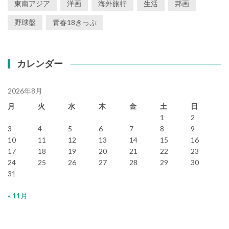
東南アジア
洋画
海外旅行
生活
邦画
野球盤
青春18きっぷ
カレンダー
2026年8月
月
火
水
木
金
土
日
1
2
3
4
5
6
7
8
9
10
11
12
13
14
15
16
17
18
19
20
21
22
23
24
25
26
27
28
29
30
31
« 11月