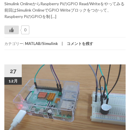
Simulink OnlineからRaspberry PiのGPIO Read/Writeをやってみる
前回はSimulink OnlineでGPIO Writeブロックをつかって、
Raspberry PiのGPIOを制 […]
0
カテゴリー:
MATLAB/Simulink
コメントを残す
27
12月