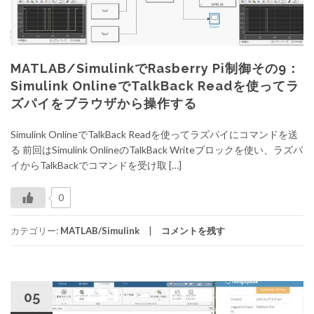
MATLAB/SimulinkでRasberry Pi制御その9：
Simulink OnlineでTalkBack Readを使ってラ
ズパイをブラウザから操作する
Simulink OnlineでTalkBack Readを使ってラズパイにコマンドを送
る 前回はSimulink OnlineのTalkBack Writeブロックを使い、ラズパ
イからTalkBackでコマンドを受け取 […]
0
カテゴリー:
MATLAB/Simulink
コメントを残す
05