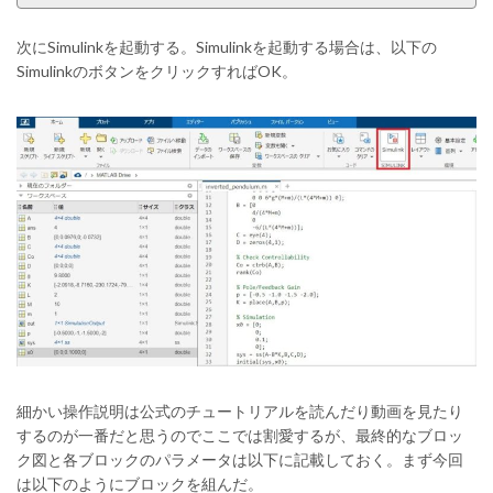
次にSimulinkを起動する。Simulinkを起動する場合は、以下の
SimulinkのボタンをクリックすればOK。
細かい操作説明は公式のチュートリアルを読んだり動画を見たり
するのが一番だと思うのでここでは割愛するが、最終的なブロッ
ク図と各ブロックのパラメータは以下に記載しておく。まず今回
は以下のようにブロックを組んだ。