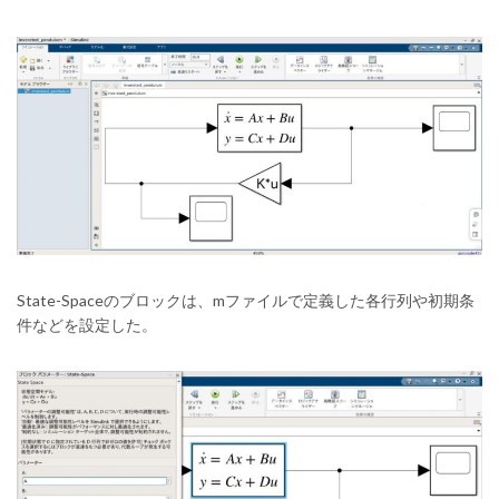
State-Spaceのブロックは、mファイルで定義した各行列や初期条
件などを設定した。