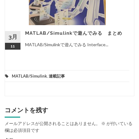
MATLAB/Simulinkで遊んでみる まとめ
3月
MATLAB/Simulinkで遊んでみる Interface...
11
MATLAB/Simulink
,
連載記事
コメントを残す
メールアドレスが公開されることはありません。
※
が付いている
欄は必須項目です