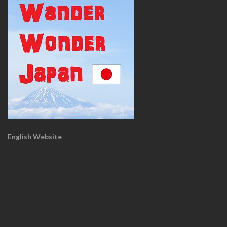
English Website