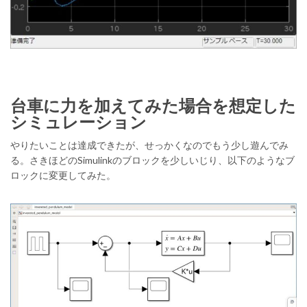
台車に力を加えてみた場合を想定した
シミュレーション
やりたいことは達成できたが、せっかくなのでもう少し遊んでみ
る。さきほどのSimulinkのブロックを少しいじり、以下のようなブ
ロックに変更してみた。