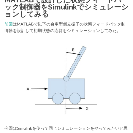
ック制御器をSimulinkでシミュレーシ
ョンしてみる
前回
はMATLABで以下の台車型倒立振子の状態フィードバック制
御器を設計して初期状態の応答をシミュレーションしてみた。
今回はSimulinkを使って同じシミュレーションをやってみたいと思