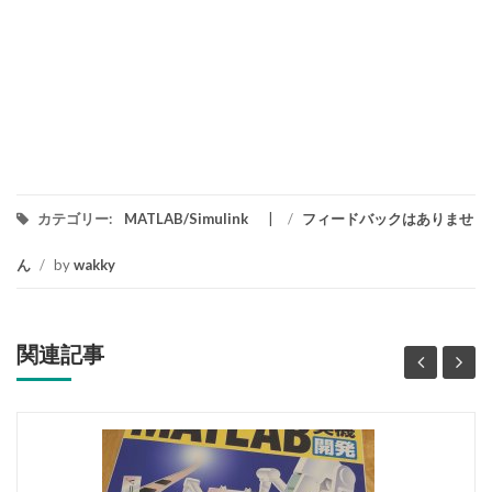
カテゴリー:
MATLAB/Simulink
/
フィードバックはありませ
ん
/
by
wakky
関連記事