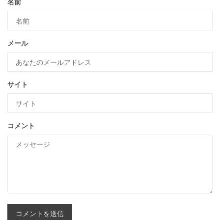
名前
メール
サイト
コメント