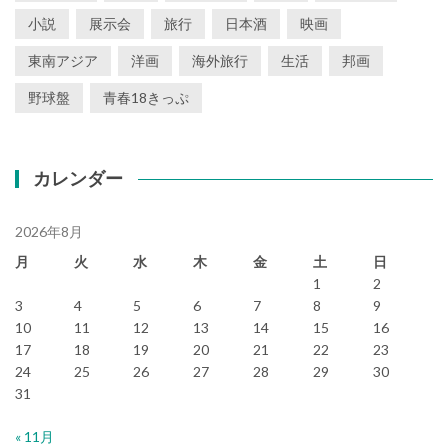
小説
展示会
旅行
日本酒
映画
東南アジア
洋画
海外旅行
生活
邦画
野球盤
青春18きっぷ
カレンダー
2026年8月
月
火
水
木
金
土
日
1
2
3
4
5
6
7
8
9
10
11
12
13
14
15
16
17
18
19
20
21
22
23
24
25
26
27
28
29
30
31
« 11月