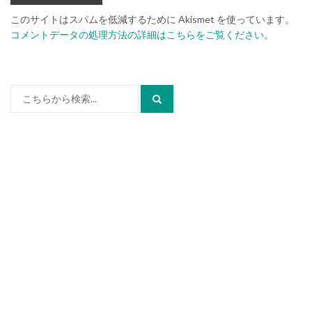
このサイトはスパムを低減するために Akismet を使っています。
コメントデータの処理方法の詳細はこちらをご覧ください
。
検
索: