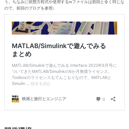
う。ちなみに状態方程式や使用するmファイルは前回と全く同じな
ので、前回のブログを参照↓