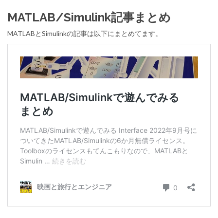
MATLAB/Simulink記事まとめ
MATLABとSimulinkの記事は以下にまとめてます。