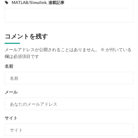
MATLAB/Simulink
,
連載記事
コメントを残す
メールアドレスが公開されることはありません。
※
が付いている
欄は必須項目です
名前
メール
サイト