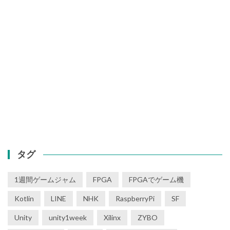
タグ
1週間ゲームジャム
FPGA
FPGAでゲーム機
Kotlin
LINE
NHK
RaspberryPi
SF
Unity
unity1week
Xilinx
ZYBO