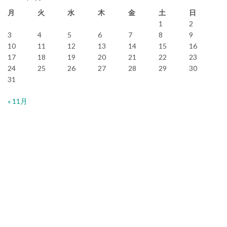
月
火
水
木
金
土
日
1
2
3
4
5
6
7
8
9
10
11
12
13
14
15
16
17
18
19
20
21
22
23
24
25
26
27
28
29
30
31
« 11月