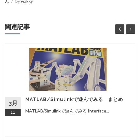
ん
/
by
wakky
関連記事
MATLAB/Simulinkで遊んでみる まとめ
3月
MATLAB/Simulinkで遊んでみる Interface...
11