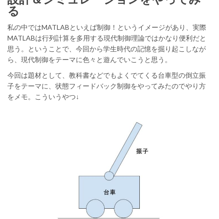
る
私の中ではMATLABといえば制御！というイメージがあり、実際
MATLABは行列計算を多用する現代制御理論ではかなり便利だと
思う。ということで、今回から学生時代の記憶を掘り起こしなが
ら、現代制御をテーマに色々と遊んでいこうと思う。
今回は題材として、教科書などでもよくでてくる台車型の倒立振
子をテーマに、状態フィードバック制御をやってみたのでやり方
をメモ。こういうやつ↓