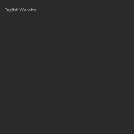
English Website