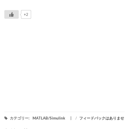
+2
カテゴリー:
MATLAB/Simulink
/
フィードバックはありませ