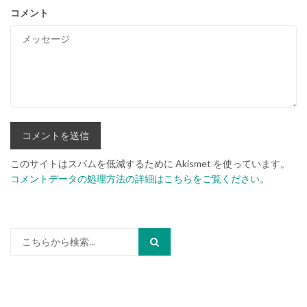
コメント
このサイトはスパムを低減するために Akismet を使っています。
コメントデータの処理方法の詳細はこちらをご覧ください
。
検
索: