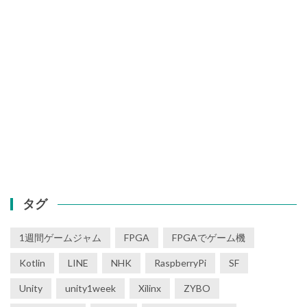
タグ
1週間ゲームジャム
FPGA
FPGAでゲーム機
Kotlin
LINE
NHK
RaspberryPi
SF
Unity
unity1week
Xilinx
ZYBO