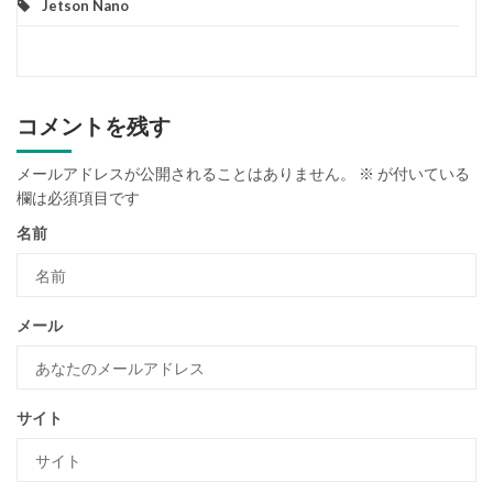
Jetson Nano
コメントを残す
メールアドレスが公開されることはありません。
※
が付いている
欄は必須項目です
名前
メール
サイト