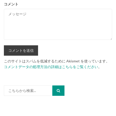
コメント
このサイトはスパムを低減するために Akismet を使っています。
コメントデータの処理方法の詳細はこちらをご覧ください
。
検
索: