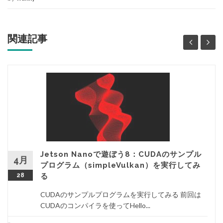
関連記事
Jetson Nanoで遊ぼう8：CUDAのサンプル
4月
プログラム（simpleVulkan）を実行してみ
28
る
CUDAのサンプルプログラムを実行してみる 前回は
CUDAのコンパイラを使ってHello...