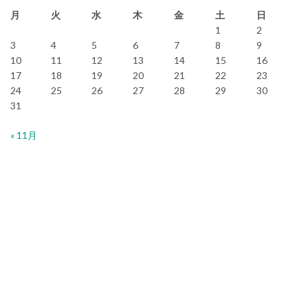
月
火
水
木
金
土
日
1
2
3
4
5
6
7
8
9
10
11
12
13
14
15
16
17
18
19
20
21
22
23
24
25
26
27
28
29
30
31
« 11月