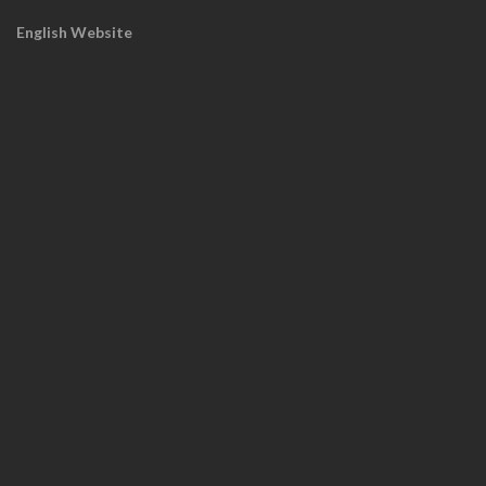
English Website