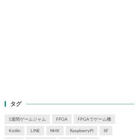
タグ
1週間ゲームジャム
FPGA
FPGAでゲーム機
Kotlin
LINE
NHK
RaspberryPi
SF