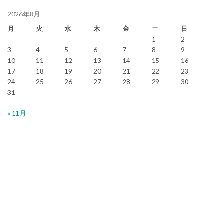
2026年8月
月
火
水
木
金
土
日
1
2
3
4
5
6
7
8
9
10
11
12
13
14
15
16
17
18
19
20
21
22
23
24
25
26
27
28
29
30
31
« 11月