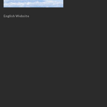
English Website