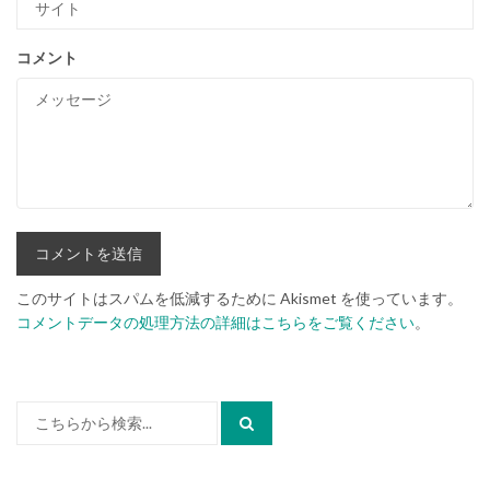
コメント
このサイトはスパムを低減するために Akismet を使っています。
コメントデータの処理方法の詳細はこちらをご覧ください
。
検
索: