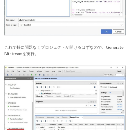
これで特に問題なくプロジェクトが開けるはずなので、Generate
Bitstreamを実行。