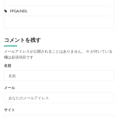
FPGA/HDL
コメントを残す
メールアドレスが公開されることはありません。
※
が付いている
欄は必須項目です
名前
メール
サイト