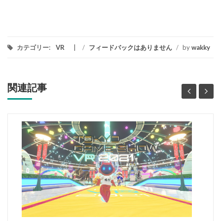
カテゴリー:
VR
/
フィードバックはありません
/
by
wakky
関連記事