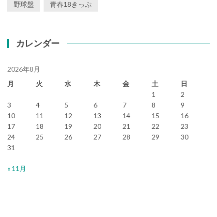
野球盤
青春18きっぷ
カレンダー
2026年8月
月
火
水
木
金
土
日
1
2
3
4
5
6
7
8
9
10
11
12
13
14
15
16
17
18
19
20
21
22
23
24
25
26
27
28
29
30
31
« 11月