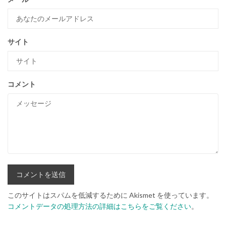
サイト
コメント
このサイトはスパムを低減するために Akismet を使っています。
コメントデータの処理方法の詳細はこちらをご覧ください
。