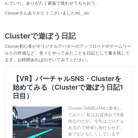
んでいた。ありがたく家族で使わせてもらおう。
Clusterさんありがとうございましたm(_ _)m
Clusterで遊ぼう日記
Cluster初心者がオリジナルアバターのアップロードやゲームワー
ルドの作成など、色々とやってみたことを日記として書き残して
ます。お時間あればのぞいてみてください。