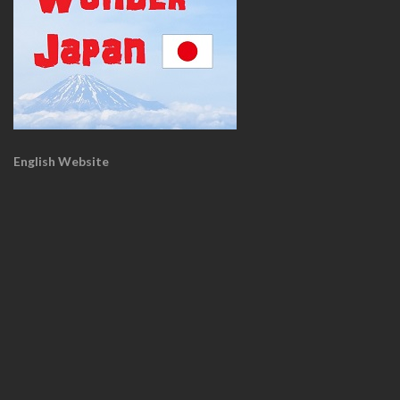
English Website