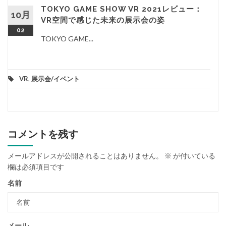
TOKYO GAME SHOW VR 2021レビュー：
10月
VR空間で感じた未来の展示会の姿
02
TOKYO GAME...
VR
,
展示会/イベント
コメントを残す
メールアドレスが公開されることはありません。
※
が付いている
欄は必須項目です
名前
メール