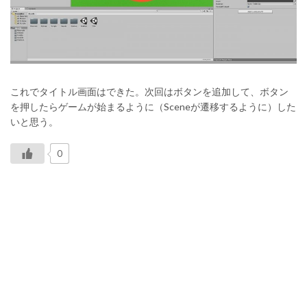
これでタイトル画面はできた。次回はボタンを追加して、ボタン
を押したらゲームが始まるように（Sceneが遷移するように）した
いと思う。
0