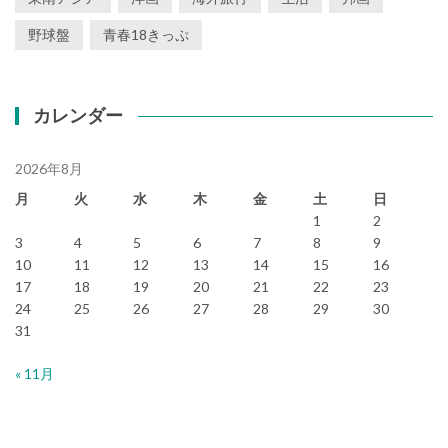
野球盤
青春18きっぷ
カレンダー
2026年8月
月
火
水
木
金
土
日
1
2
3
4
5
6
7
8
9
10
11
12
13
14
15
16
17
18
19
20
21
22
23
24
25
26
27
28
29
30
31
« 11月