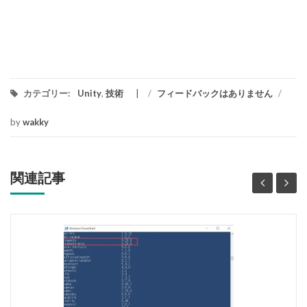
カテゴリー:
Unity
,
技術
/
フィードバックはありません
/
by
wakky
関連記事