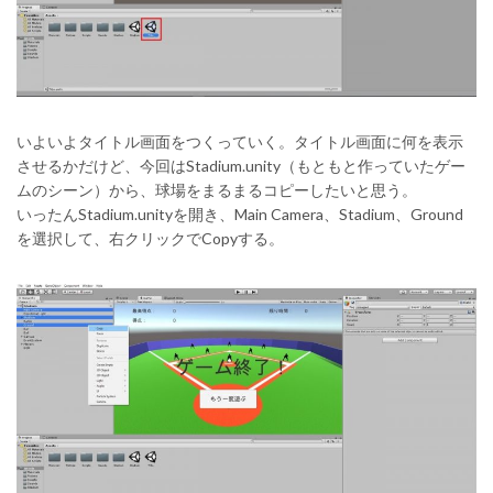
いよいよタイトル画面をつくっていく。タイトル画面に何を表示
させるかだけど、今回はStadium.unity（もともと作っていたゲー
ムのシーン）から、球場をまるまるコピーしたいと思う。
いったんStadium.unityを開き、Main Camera、Stadium、Ground
を選択して、右クリックでCopyする。