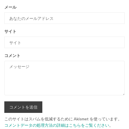
メール
サイト
コメント
このサイトはスパムを低減するために Akismet を使っています。
コメントデータの処理方法の詳細はこちらをご覧ください
。