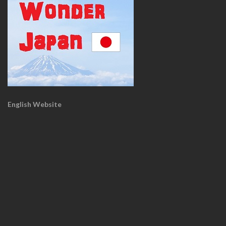
English Website