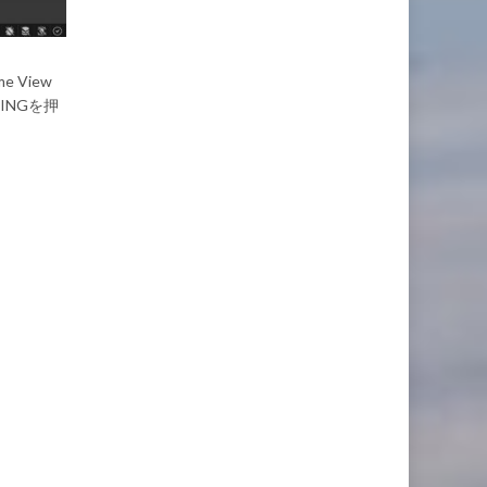
 View
INGを押