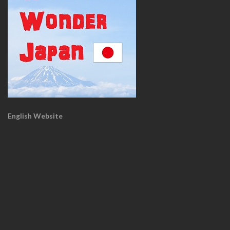
English Website