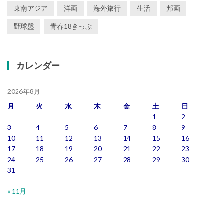
東南アジア
洋画
海外旅行
生活
邦画
野球盤
青春18きっぷ
カレンダー
2026年8月
月
火
水
木
金
土
日
1
2
3
4
5
6
7
8
9
10
11
12
13
14
15
16
17
18
19
20
21
22
23
24
25
26
27
28
29
30
31
« 11月