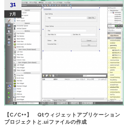
31
7月
【C/C++】 Qtウィジェットアプリケーション
プロジェクトと.uiファイルの作成