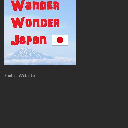
English Website