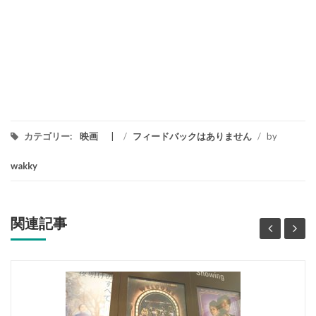
カテゴリー:
映画
/
フィードバックはありません
/
by
wakky
関連記事