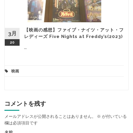
【映画の感想】ファイブ・ナイツ・アット・フ
3月
レディーズ Five Nights at Freddy’s(2023)
20
...
映画
コメントを残す
メールアドレスが公開されることはありません。
※
が付いている
欄は必須項目です
名前