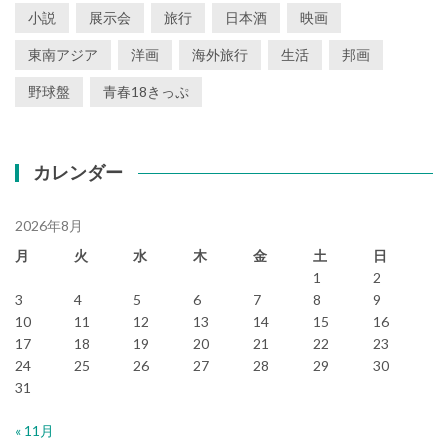
小説
展示会
旅行
日本酒
映画
東南アジア
洋画
海外旅行
生活
邦画
野球盤
青春18きっぷ
カレンダー
2026年8月
月
火
水
木
金
土
日
1
2
3
4
5
6
7
8
9
10
11
12
13
14
15
16
17
18
19
20
21
22
23
24
25
26
27
28
29
30
31
« 11月