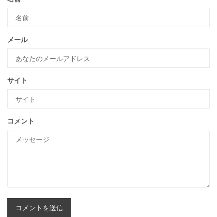
メール
サイト
コメント