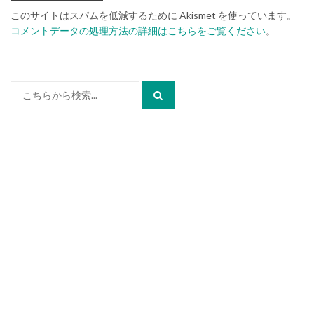
このサイトはスパムを低減するために Akismet を使っています。
コメントデータの処理方法の詳細はこちらをご覧ください
。
検
索: