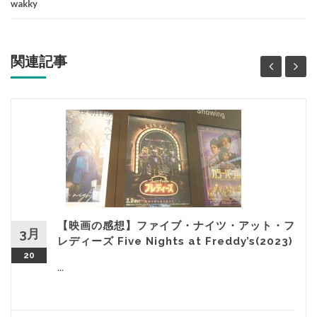
wakky
関連記事
【映画の感想】ファイブ・ナイツ・アット・フ
3月
レディーズ Five Nights at Freddy’s(2023)
20
...