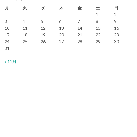
月
火
水
木
金
土
日
1
2
3
4
5
6
7
8
9
10
11
12
13
14
15
16
17
18
19
20
21
22
23
24
25
26
27
28
29
30
31
« 11月