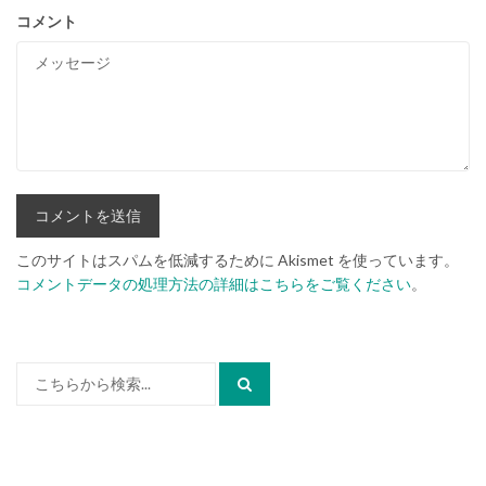
コメント
このサイトはスパムを低減するために Akismet を使っています。
コメントデータの処理方法の詳細はこちらをご覧ください
。
検
索: