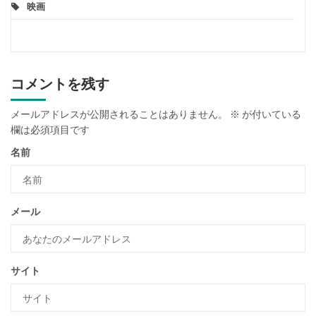
映画
コメントを残す
メールアドレスが公開されることはありません。
※
が付いている
欄は必須項目です
名前
メール
サイト