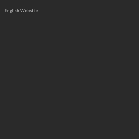
English Website