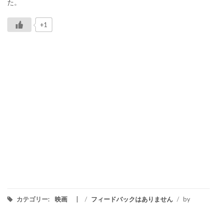
た。
+1
カテゴリー:
映画
/
フィードバックはありません
/
by