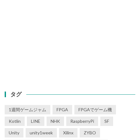
タグ
1週間ゲームジャム
FPGA
FPGAでゲーム機
Kotlin
LINE
NHK
RaspberryPi
SF
Unity
unity1week
Xilinx
ZYBO