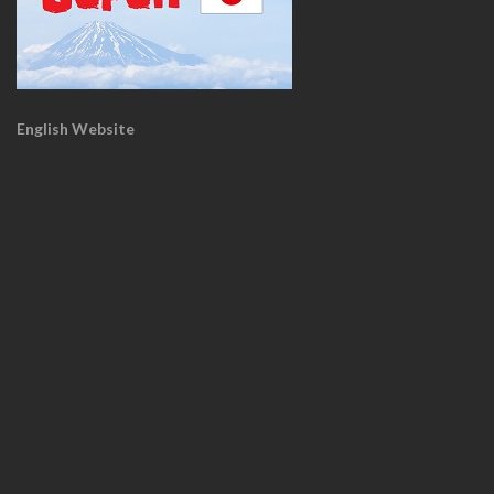
English Website