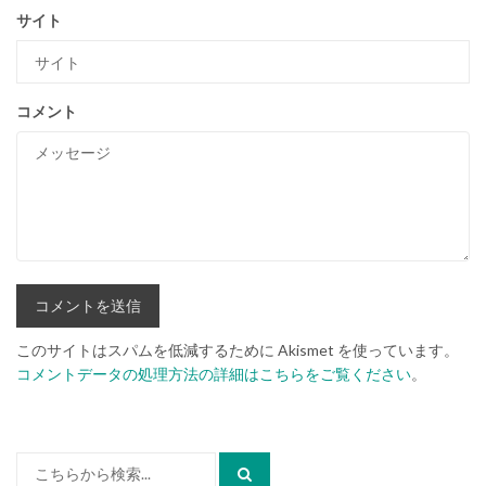
サイト
コメント
このサイトはスパムを低減するために Akismet を使っています。
コメントデータの処理方法の詳細はこちらをご覧ください
。
検