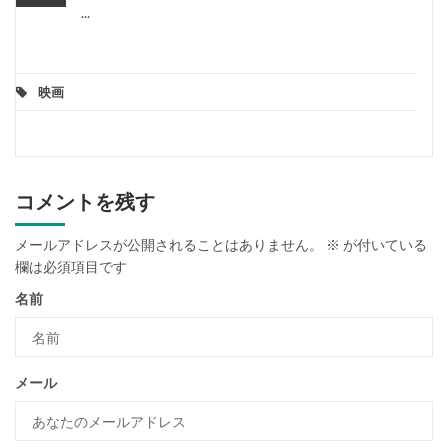
...
映画
コメントを残す
メールアドレスが公開されることはありません。
※
が付いている
欄は必須項目です
名前
メール