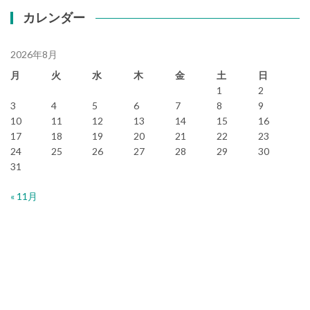
カレンダー
2026年8月
月
火
水
木
金
土
日
1
2
3
4
5
6
7
8
9
10
11
12
13
14
15
16
17
18
19
20
21
22
23
24
25
26
27
28
29
30
31
« 11月