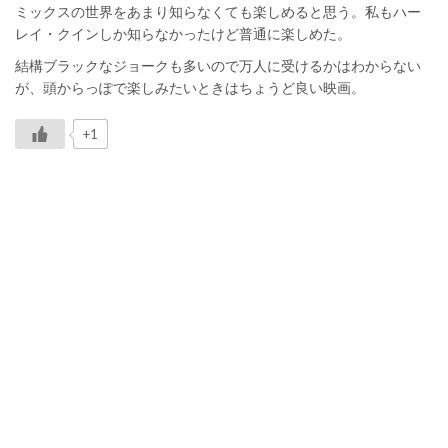
ミックスの世界をあまり知らなくても楽しめると思う。私もハー
レイ・クインしか知らなかったけど普通に楽しめた。
結構ブラックなジョークも多いので万人に受けるかはわからない
が、頭からっぽで楽しみたいときはちょうど良い映画。
+1