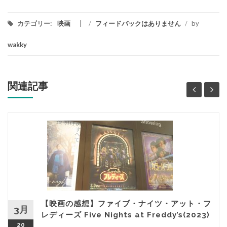
カテゴリー:
映画
/
フィードバックはありません
/
by
wakky
関連記事
【映画の感想】ファイブ・ナイツ・アット・フ
3月
レディーズ Five Nights at Freddy’s(2023)
20