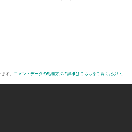
います。
コメントデータの処理方法の詳細はこちらをご覧ください
。