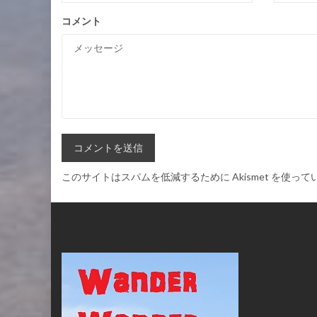
コメント
このサイトはスパムを低減するために Akismet を使って