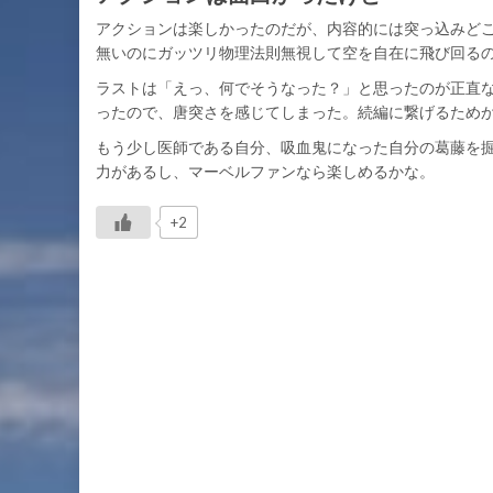
アクションは楽しかったのだが、内容的には突っ込みど
無いのにガッツリ物理法則無視して空を自在に飛び回る
ラストは「えっ、何でそうなった？」と思ったのが正直
ったので、唐突さを感じてしまった。続編に繋げるため
もう少し医師である自分、吸血鬼になった自分の葛藤を
力があるし、マーベルファンなら楽しめるかな。
+2