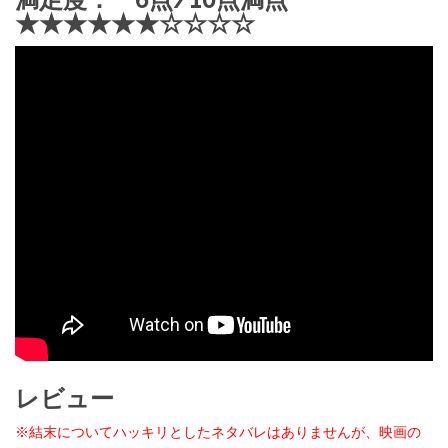
★★★★★★☆☆☆☆
レビュー
※結末についてハッキリとしたネタバレはありませんが、映画の