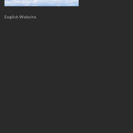
English Website