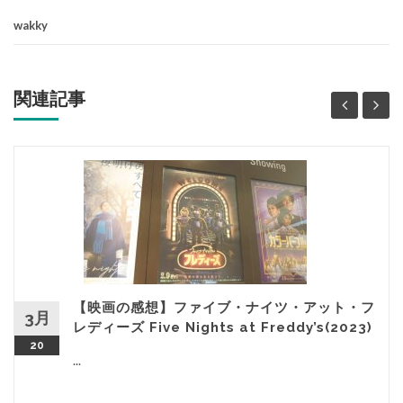
wakky
関連記事
【映画の感想】ファイブ・ナイツ・アット・フ
3月
レディーズ Five Nights at Freddy’s(2023)
20
...