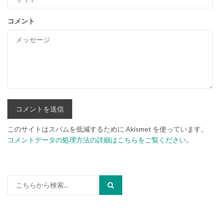
コメント
このサイトはスパムを低減するために Akismet を使っています。
コメントデータの処理方法の詳細はこちらをご覧ください
。
検
索: