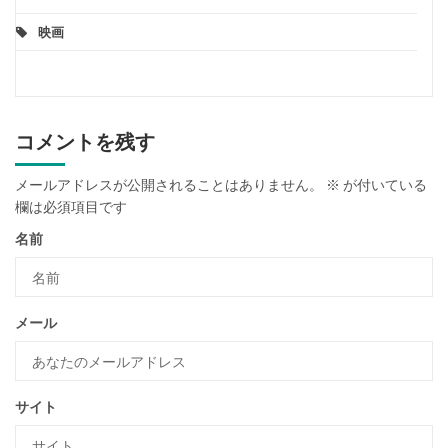
映画
コメントを残す
メールアドレスが公開されることはありません。
※
が付いている
欄は必須項目です
名前
メール
サイト