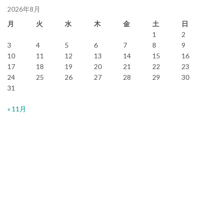
2026年8月
月
火
水
木
金
土
日
1
2
3
4
5
6
7
8
9
10
11
12
13
14
15
16
17
18
19
20
21
22
23
24
25
26
27
28
29
30
31
« 11月