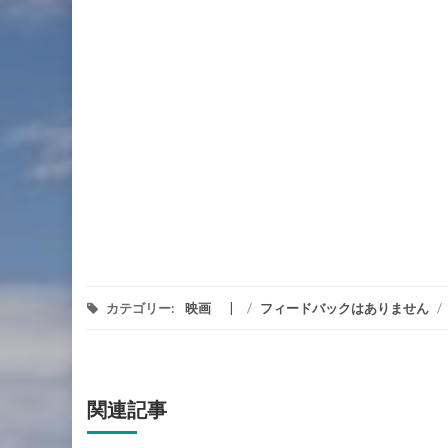
カテゴリー:
映画
/
フィードバックはありません
/
関連記事