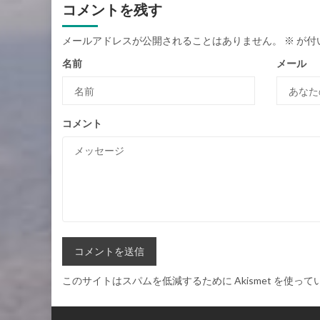
コメントを残す
メールアドレスが公開されることはありません。
※
が付
名前
メール
コメント
このサイトはスパムを低減するために Akismet を使って