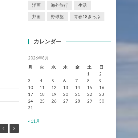
洋画
海外旅行
生活
邦画
野球盤
青春18きっぷ
カレンダー
2026年8月
月
火
水
木
金
土
日
1
2
3
4
5
6
7
8
9
10
11
12
13
14
15
16
17
18
19
20
21
22
23
24
25
26
27
28
29
30
31
« 11月