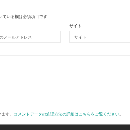
いている欄は必須項目です
サイト
います。
コメントデータの処理方法の詳細はこちらをご覧ください
。