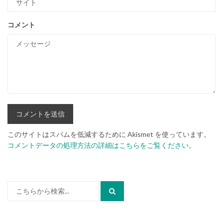
コメント
このサイトはスパムを低減するために Akismet を使っています。
コメントデータの処理方法の詳細はこちらをご覧ください
。
検
索: