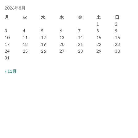
2026年8月
月
火
水
木
金
土
日
1
2
3
4
5
6
7
8
9
10
11
12
13
14
15
16
17
18
19
20
21
22
23
24
25
26
27
28
29
30
31
« 11月