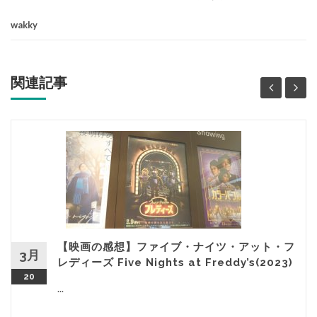
wakky
関連記事
【映画の感想】ファイブ・ナイツ・アット・フ
3月
レディーズ Five Nights at Freddy’s(2023)
20
...