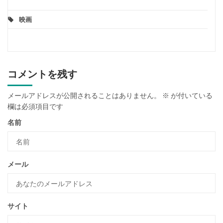
映画
コメントを残す
メールアドレスが公開されることはありません。
※
が付いている
欄は必須項目です
名前
メール
サイト