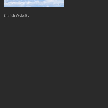
English Website