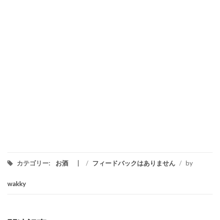
カテゴリー:
お酒
/
フィードバックはありません
/
by
wakky