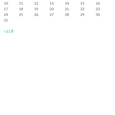
10
11
12
13
14
15
16
17
18
19
20
21
22
23
24
25
26
27
28
29
30
31
« 11月