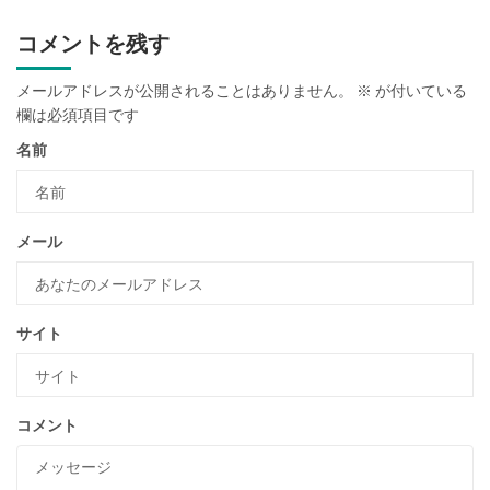
コメントを残す
メールアドレスが公開されることはありません。
※
が付いている
欄は必須項目です
名前
メール
サイト
コメント