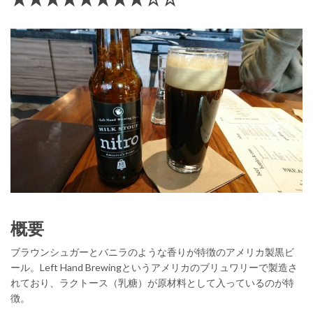
概要
ブラウンシュガーとバニラのような香りが特徴のアメリカ製黒ビ
ール。Left Hand Brewingというアメリカのブリュワリーで製造さ
れており、ラクトース（乳糖）が原材料として入っているのが特
徴。