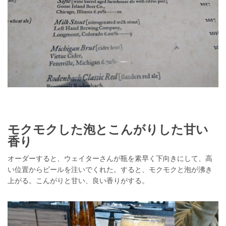
モクモクした泡とこんがりした甘い
香り
オーダーすると、ウェイターさんが瓶を素早く下向きにして、高
い位置からビールを注いでくれた。すると、モクモクと泡が沸き
上がる。こんがりと甘い、良い香りがする。