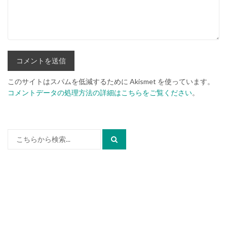
このサイトはスパムを低減するために Akismet を使っています。
コメントデータの処理方法の詳細はこちらをご覧ください
。
検
索: