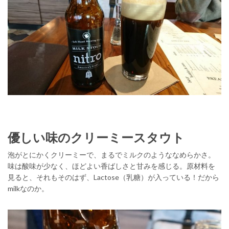
優しい味のクリーミースタウト
泡がとにかくクリーミーで、まるでミルクのようななめらかさ。
味は酸味が少なく、ほどよい香ばしさと甘みを感じる。原材料を
見ると、それもそのはず、Lactose（乳糖）が入っている！だから
milkなのか。