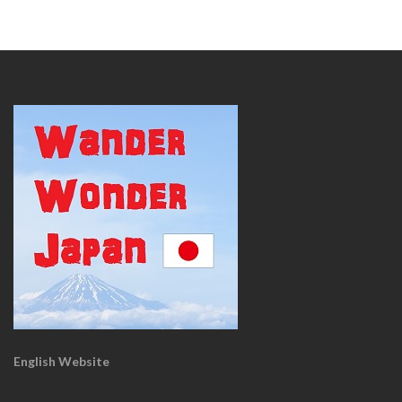
English Website