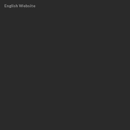
English Website