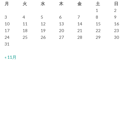
月
火
水
木
金
土
日
1
2
3
4
5
6
7
8
9
10
11
12
13
14
15
16
17
18
19
20
21
22
23
24
25
26
27
28
29
30
31
« 11月