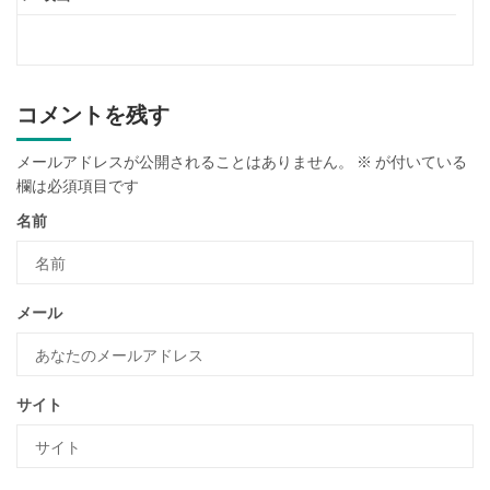
コメントを残す
メールアドレスが公開されることはありません。
※
が付いている
欄は必須項目です
名前
メール
サイト