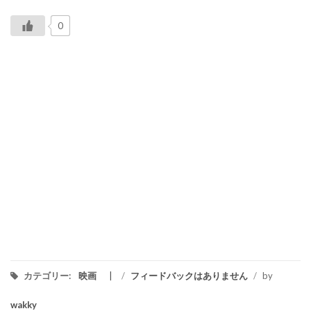
0
カテゴリー:
映画
/
フィードバックはありません
/
by
wakky