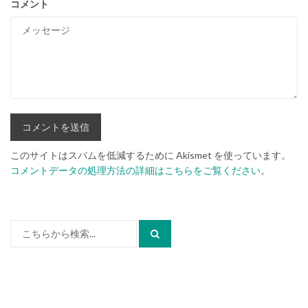
コメント
このサイトはスパムを低減するために Akismet を使っています。
コメントデータの処理方法の詳細はこちらをご覧ください
。
検
索: