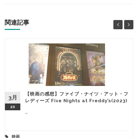
関連記事
【映画の感想】ファイブ・ナイツ・アット・フ
3月
レディーズ Five Nights at Freddy’s(2023)
20
...
映画