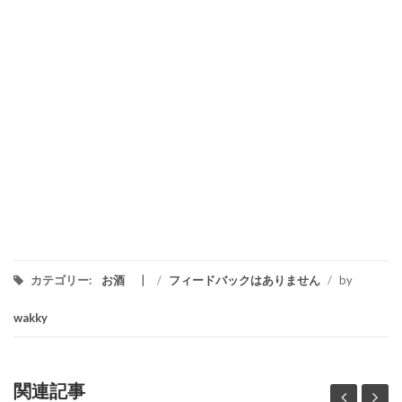
カテゴリー:
お酒
/
フィードバックはありません
/
by
wakky
関連記事