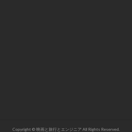
Copyright © 映画と旅行とエンジニア All Rights Reserved.