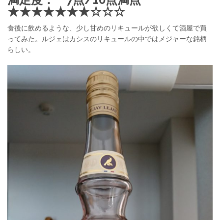
★★★★★★★☆☆☆
食後に飲めるような、少し甘めのリキュールが欲しくて酒屋で買
ってみた。ルジェはカシスのリキュールの中ではメジャーな銘柄
らしい。