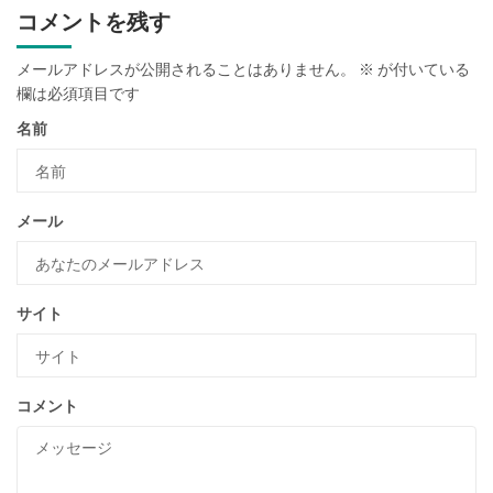
コメントを残す
メールアドレスが公開されることはありません。
※
が付いている
欄は必須項目です
名前
メール
サイト
コメント