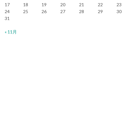
17
18
19
20
21
22
23
24
25
26
27
28
29
30
31
« 11月