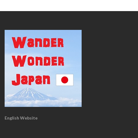
English Website