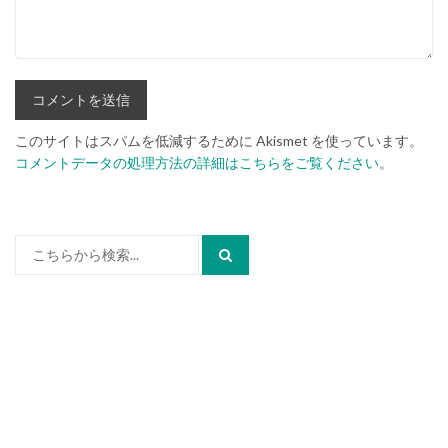
このサイトはスパムを低減するために Akismet を使っています。
コメントデータの処理方法の詳細はこちらをご覧ください
。
検
索: