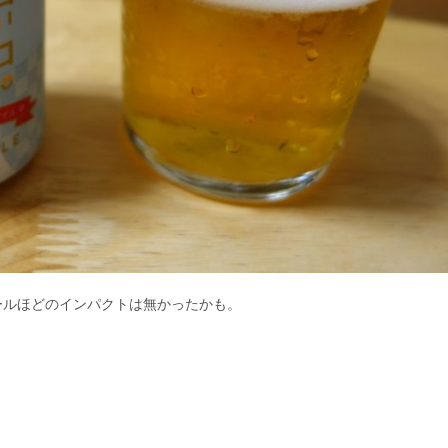
ールほどのインパクトは無かったかも。