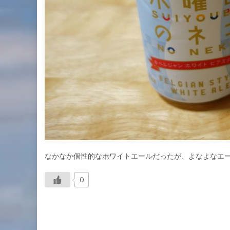
なかなか個性的なホワイトエールだったが、よなよなエ
0