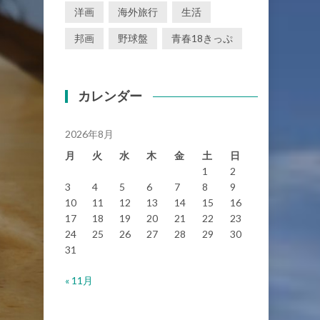
洋画
海外旅行
生活
邦画
野球盤
青春18きっぷ
カレンダー
2026年8月
月
火
水
木
金
土
日
1
2
3
4
5
6
7
8
9
10
11
12
13
14
15
16
17
18
19
20
21
22
23
24
25
26
27
28
29
30
31
« 11月