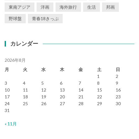
東南アジア
洋画
海外旅行
生活
邦画
野球盤
青春18きっぷ
カレンダー
2026年8月
月
火
水
木
金
土
日
1
2
3
4
5
6
7
8
9
10
11
12
13
14
15
16
17
18
19
20
21
22
23
24
25
26
27
28
29
30
31
« 11月