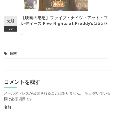
【映画の感想】ファイブ・ナイツ・アット・フ
3月
レディーズ Five Nights at Freddy’s(2023)
20
...
映画
コメントを残す
メールアドレスが公開されることはありません。
※
が付いている
欄は必須項目です
名前