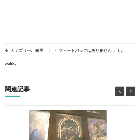
カテゴリー:
映画
/
フィードバックはありません
/
by
wakky
関連記事