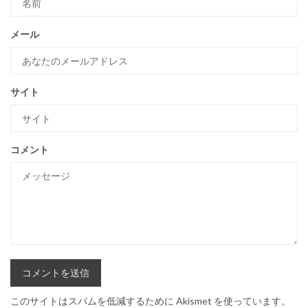
メール
サイト
コメント
このサイトはスパムを低減するために Akismet を使っています。