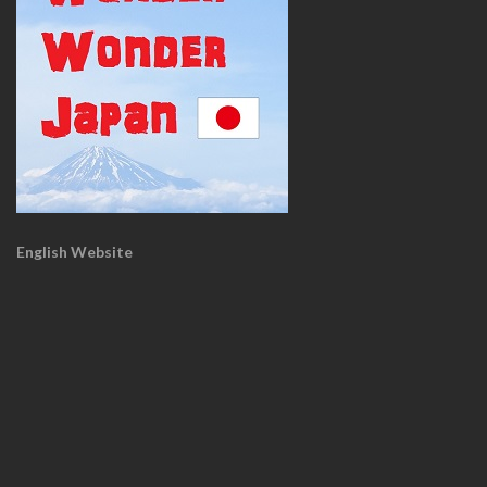
English Website