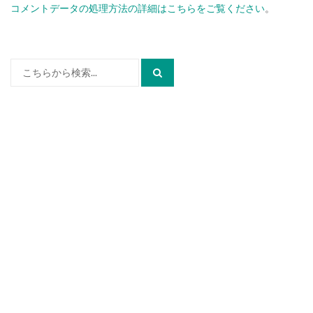
コメントデータの処理方法の詳細はこちらをご覧ください
。
検
索: