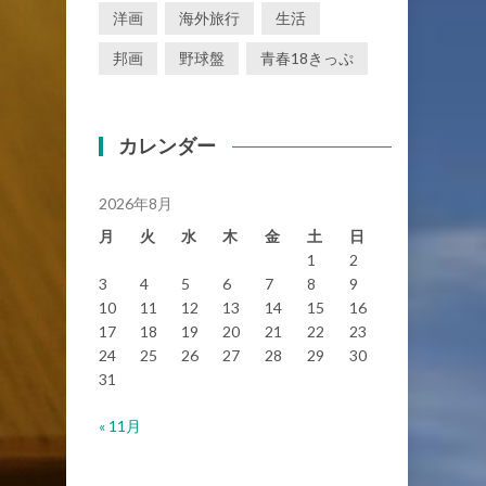
洋画
海外旅行
生活
邦画
野球盤
青春18きっぷ
カレンダー
2026年8月
月
火
水
木
金
土
日
1
2
3
4
5
6
7
8
9
10
11
12
13
14
15
16
17
18
19
20
21
22
23
24
25
26
27
28
29
30
31
« 11月