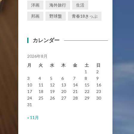
洋画
海外旅行
生活
邦画
野球盤
青春18きっぷ
カレンダー
2026年8月
月
火
水
木
金
土
日
1
2
3
4
5
6
7
8
9
10
11
12
13
14
15
16
17
18
19
20
21
22
23
24
25
26
27
28
29
30
31
« 11月