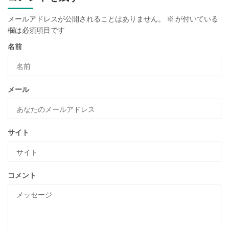
メールアドレスが公開されることはありません。
※
が付いている
欄は必須項目です
名前
メール
サイト
コメント