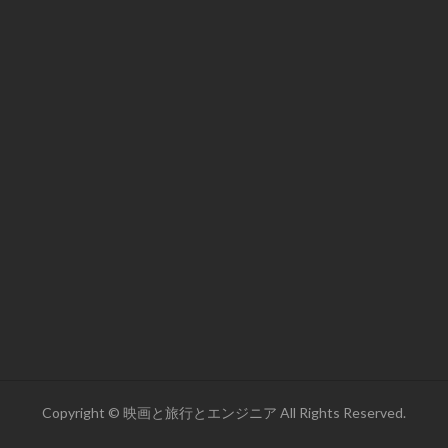
Copyright © 映画と旅行とエンジニア All Rights Reserved.