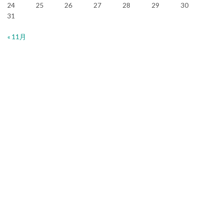
24
25
26
27
28
29
30
31
« 11月