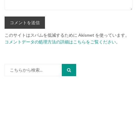
このサイトはスパムを低減するために Akismet を使っています。
コメントデータの処理方法の詳細はこちらをご覧ください
。
検
索: