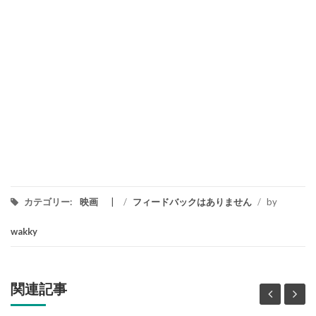
カテゴリー:
映画
/
フィードバックはありません
/
by
wakky
関連記事