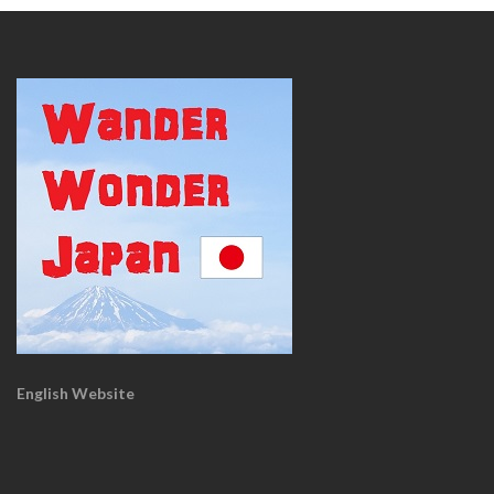
English Website