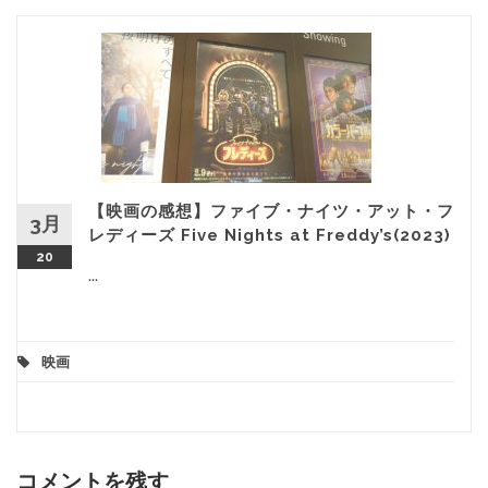
【映画の感想】ファイブ・ナイツ・アット・フ
3月
レディーズ Five Nights at Freddy’s(2023)
20
...
映画
コメントを残す