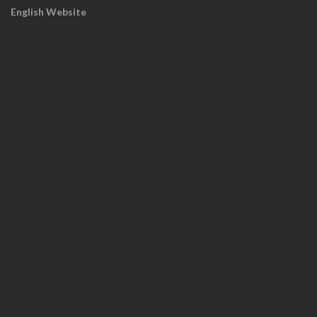
English Website