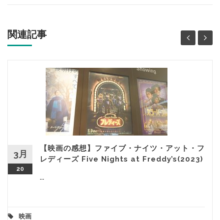
関連記事
【映画の感想】ファイブ・ナイツ・アット・フ
3月
レディーズ Five Nights at Freddy’s(2023)
20
...
映画