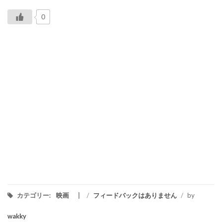
0
カテゴリー:
映画
/
フィードバックはありません
/
by
wakky