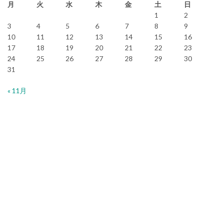
月
火
水
木
金
土
日
1
2
3
4
5
6
7
8
9
10
11
12
13
14
15
16
17
18
19
20
21
22
23
24
25
26
27
28
29
30
31
« 11月