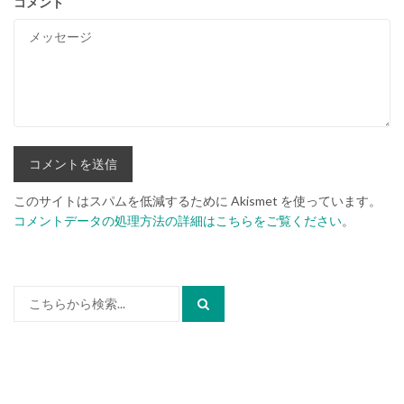
コメント
このサイトはスパムを低減するために Akismet を使っています。
コメントデータの処理方法の詳細はこちらをご覧ください
。
検
索: