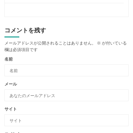
コメントを残す
メールアドレスが公開されることはありません。
※
が付いている
欄は必須項目です
名前
メール
サイト