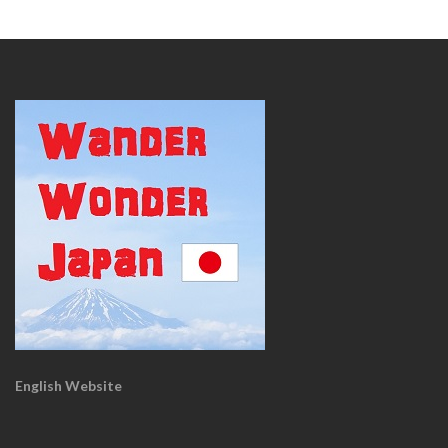
English Website