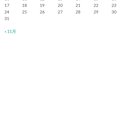
17
18
19
20
21
22
23
24
25
26
27
28
29
30
31
« 11月