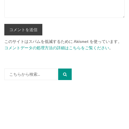
このサイトはスパムを低減するために Akismet を使っています。
コメントデータの処理方法の詳細はこちらをご覧ください
。
検
索: