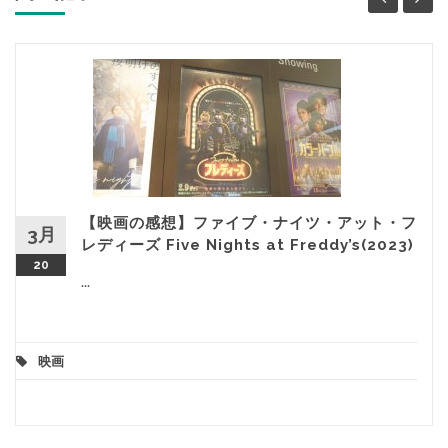
【映画の感想】ファイブ・ナイツ・アット・フ
3月
レディーズ Five Nights at Freddy’s(2023)
20
...
映画