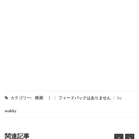
カテゴリー:
映画
/
フィードバックはありません
/
by
wakky
関連記事