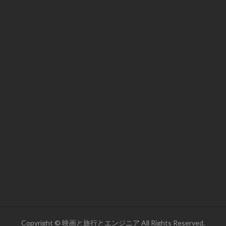
Copyright © 映画と旅行とエンジニア All Rights Reserved.