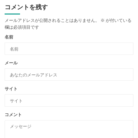
コメントを残す
メールアドレスが公開されることはありません。
※
が付いている
欄は必須項目です
名前
メール
サイト
コメント