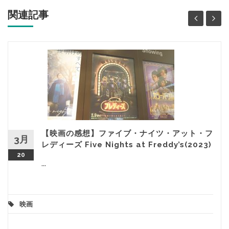
関連記事
【映画の感想】ファイブ・ナイツ・アット・フ
3月
レディーズ Five Nights at Freddy’s(2023)
20
...
映画