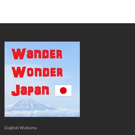
English Website