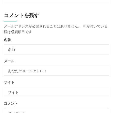
コメントを残す
メールアドレスが公開されることはありません。
※
が付いている
欄は必須項目です
名前
メール
サイト
コメント