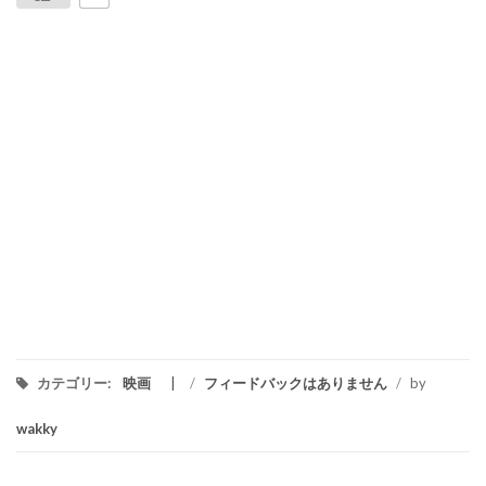
カテゴリー:
映画
/
フィードバックはありません
/
by
wakky