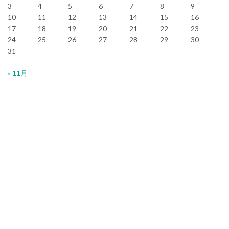
3
4
5
6
7
8
9
10
11
12
13
14
15
16
17
18
19
20
21
22
23
24
25
26
27
28
29
30
31
« 11月