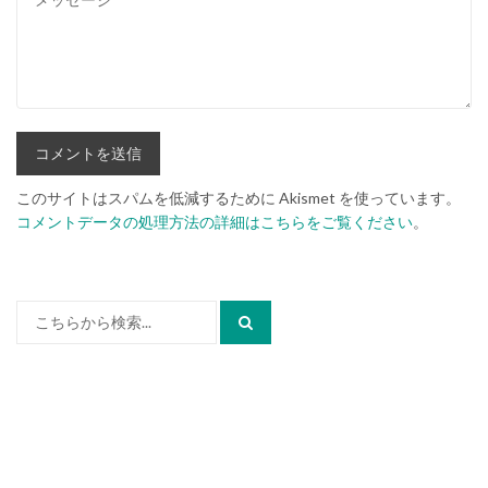
このサイトはスパムを低減するために Akismet を使っています。
コメントデータの処理方法の詳細はこちらをご覧ください
。
検
索: